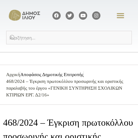
Αρχική
Αποφάσεις Δημοτικής Επιτροπής
468/2024 – Έγκριση πρωτοκόλλου προσωρινής και οριστικής
παραλαβής του έργου «ΓΕΝΙΚΗ ΣΥΝΤΗΡΗΣΗ ΣΧΟΛΙΚΩΝ
ΚΤΙΡΙΩΝ ΕΡΓ. Δ2/16»
468/2024 – Έγκριση πρωτοκόλλου
προσωρινής και οριστικής