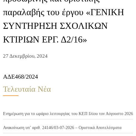
παραλαβής του έργου «ΓΕΝΙΚΗ
ΣΥΝΤΗΡΗΣΗ ΣΧΟΛΙΚΩΝ
ΚΤΙΡΙΩΝ ΕΡΓ. Δ2/16»
27 Δεκεμβρίου, 2024
ΑΔΕ468/2024
Τελευταία Νέα
Ενημέρωση για το ωράριο λειτουργίας του ΚΕΠ Ιλίου τον Αύγουστο 2026
Ανακοίνωση υπ’ αριθ. 24146/03-07-2026 – Οριστικά Αποτελέσματα