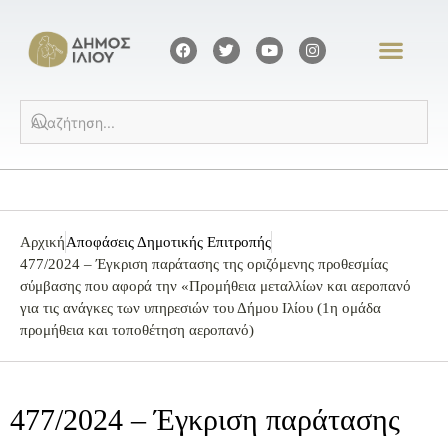
Αρχική
Αποφάσεις Δημοτικής Επιτροπής
477/2024 – Έγκριση παράτασης της οριζόμενης προθεσμίας
σύμβασης που αφορά την «Προμήθεια μεταλλίων και αεροπανό
για τις ανάγκες των υπηρεσιών του Δήμου Ιλίου (1η ομάδα
προμήθεια και τοποθέτηση αεροπανό)
477/2024 – Έγκριση παράτασης