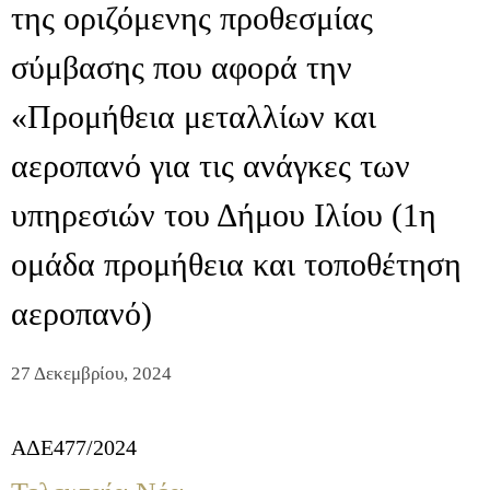
της οριζόμενης προθεσμίας
σύμβασης που αφορά την
«Προμήθεια μεταλλίων και
αεροπανό για τις ανάγκες των
υπηρεσιών του Δήμου Ιλίου (1η
ομάδα προμήθεια και τοποθέτηση
αεροπανό)
27 Δεκεμβρίου, 2024
ΑΔΕ477/2024