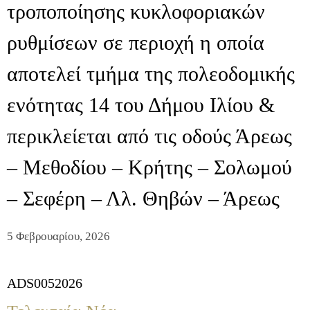
τροποποίησης κυκλοφοριακών
ρυθμίσεων σε περιοχή η οποία
αποτελεί τμήμα της πολεοδομικής
ενότητας 14 του Δήμου Ιλίου &
περικλείεται από τις οδούς Άρεως
– Μεθοδίου – Κρήτης – Σολωμού
– Σεφέρη – Λλ. Θηβών – Άρεως
5 Φεβρουαρίου, 2026
ADS0052026