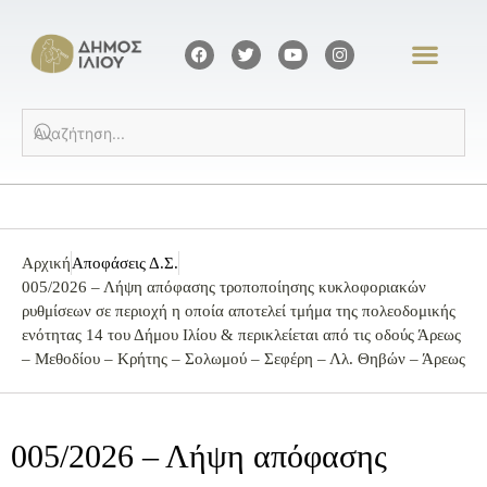
Αρχική
Αποφάσεις Δ.Σ.
005/2026 – Λήψη απόφασης τροποποίησης κυκλοφοριακών
ρυθμίσεων σε περιοχή η οποία αποτελεί τμήμα της πολεοδομικής
ενότητας 14 του Δήμου Ιλίου & περικλείεται από τις οδούς Άρεως
– Μεθοδίου – Κρήτης – Σολωμού – Σεφέρη – Λλ. Θηβών – Άρεως
005/2026 – Λήψη απόφασης