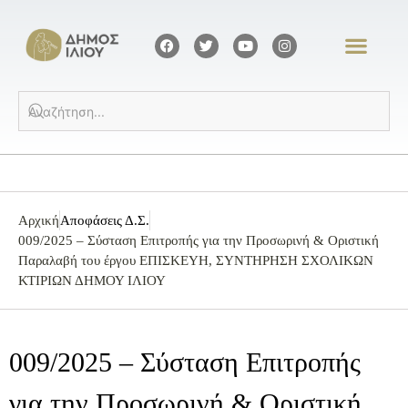
Αρχική
Αποφάσεις Δ.Σ.
009/2025 – Σύσταση Επιτροπής για την Προσωρινή & Οριστική
Παραλαβή του έργου ΕΠΙΣΚΕΥΗ, ΣΥΝΤΗΡΗΣΗ ΣΧΟΛΙΚΩΝ
ΚΤΙΡΙΩΝ ΔΗΜΟΥ ΙΛΙΟΥ
009/2025 – Σύσταση Επιτροπής
για την Προσωρινή & Οριστική