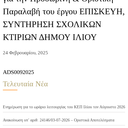
Παραλαβή του έργου ΕΠΙΣΚΕΥΗ,
ΣΥΝΤΗΡΗΣΗ ΣΧΟΛΙΚΩΝ
ΚΤΙΡΙΩΝ ΔΗΜΟΥ ΙΛΙΟΥ
24 Φεβρουαρίου, 2025
ADS0092025
Τελευταία Νέα
Ενημέρωση για το ωράριο λειτουργίας του ΚΕΠ Ιλίου τον Αύγουστο 2026
Ανακοίνωση υπ’ αριθ. 24146/03-07-2026 – Οριστικά Αποτελέσματα