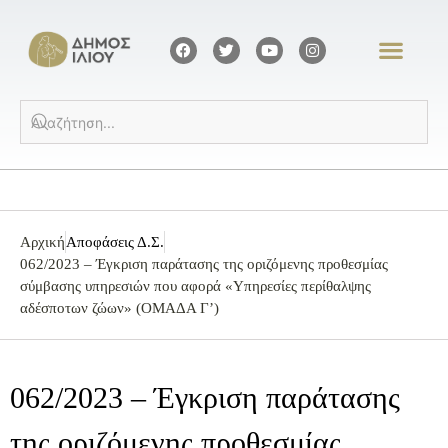
Αρχική
Αποφάσεις Δ.Σ.
062/2023 – Έγκριση παράτασης της οριζόμενης προθεσμίας
σύμβασης υπηρεσιών που αφορά «Υπηρεσίες περίθαλψης
αδέσποτων ζώων» (ΟΜΑΔΑ Γ’)
062/2023 – Έγκριση παράτασης
της οριζόμενης προθεσμίας