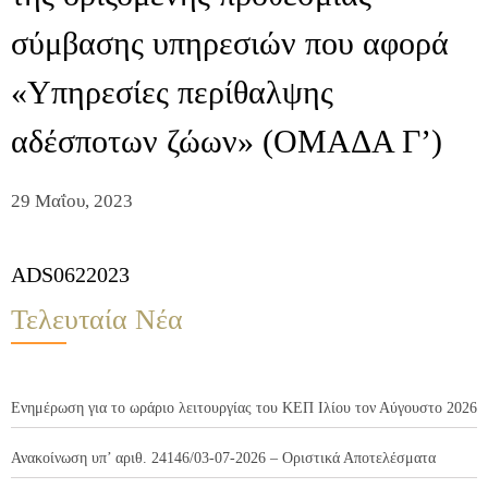
σύμβασης υπηρεσιών που αφορά
«Υπηρεσίες περίθαλψης
αδέσποτων ζώων» (ΟΜΑΔΑ Γ’)
29 Μαΐου, 2023
ADS0622023
Τελευταία Νέα
Ενημέρωση για το ωράριο λειτουργίας του ΚΕΠ Ιλίου τον Αύγουστο 2026
Ανακοίνωση υπ’ αριθ. 24146/03-07-2026 – Οριστικά Αποτελέσματα