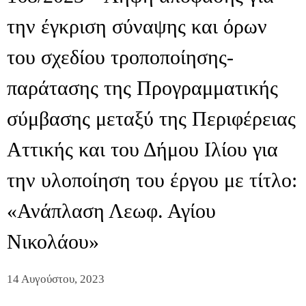
την έγκριση σύναψης και όρων
του σχεδίου τροποποίησης-
παράτασης της Προγραμματικής
σύμβασης μεταξύ της Περιφέρειας
Αττικής και του Δήμου Ιλίου για
την υλοποίηση του έργου με τίτλο:
«Ανάπλαση Λεωφ. Αγίου
Νικολάου»
14 Αυγούστου, 2023