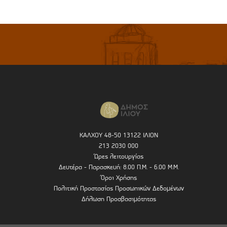
ΚΑΛΧΟΥ 48-50 13122 ΙΛΙΟΝ
213 2030 000
Ώρες λειτουργίας
Δευτέρα - Παρασκευή: 8.00 Π.Μ. - 6.00 Μ.Μ.
Όροι Χρήσης
Πολιτική Προστασίας Προσωπικών Δεδομένων
Δήλωση Προσβασιμότητας