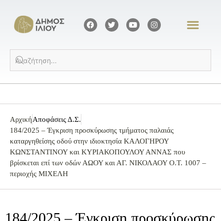
Αρχική
Αποφάσεις Δ.Σ.
184/2025 – Έγκριση προσκύρωσης τμήματος παλαιάς
καταργηθείσης οδού στην ιδιοκτησία ΚΑΛΟΓΗΡΟΥ
ΚΩΝΣΤΑΝΤΙΝΟΥ και ΚΥΡΙΑΚΟΠΟΥΛΟΥ ΑΝΝΑΣ που
βρίσκεται επί των οδών ΑΩΟΥ και ΑΓ. ΝΙΚΟΛΑΟΥ Ο.Τ. 1007 –
περιοχής ΜΙΧΕΛΗ
184/2025 – Έγκριση προσκύρωσης