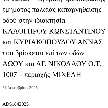
τμήματος παλαιάς καταργηθείσης
οδού στην ιδιοκτησία
ΚΑΛΟΓΗΡΟΥ ΚΩΝΣΤΑΝΤΙΝΟΥ
και ΚΥΡΙΑΚΟΠΟΥΛΟΥ ΑΝΝΑΣ
που βρίσκεται επί των οδών
ΑΩΟΥ και ΑΓ. ΝΙΚΟΛΑΟΥ Ο.Τ.
1007 – περιοχής ΜΙΧΕΛΗ
31 Δεκεμβρίου, 2025
ADS1842025