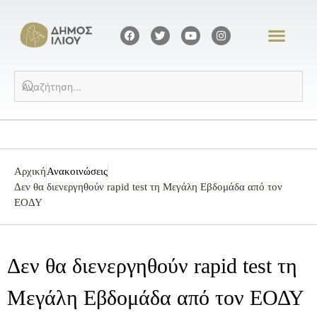
Αρχική
Ανακοινώσεις
Δεν θα διενεργηθούν rapid test τη Μεγάλη Εβδομάδα από τον
ΕΟΔΥ
Δεν θα διενεργηθούν rapid test τη
Μεγάλη Εβδομάδα από τον ΕΟΔΥ