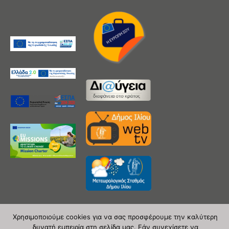
Χρησιμοποιούμε cookies για να σας προσφέρουμε την καλύτερη
δυνατή εμπειρία στη σελίδα μας. Εάν συνεχίσετε να