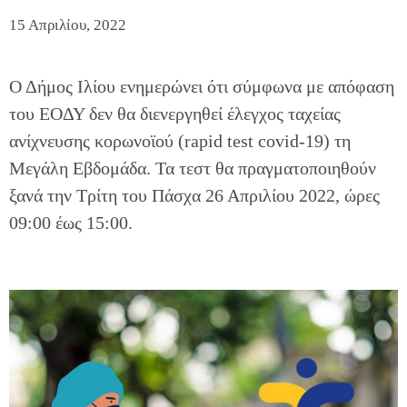
15 Απριλίου, 2022
Ο Δήμος Ιλίου ενημερώνει ότι σύμφωνα με απόφαση
του ΕΟΔΥ δεν θα διενεργηθεί έλεγχος ταχείας
ανίχνευσης κορωνοϊού (rapid test covid-19) τη
Μεγάλη Εβδομάδα. Τα τεστ θα πραγματοποιηθούν
ξανά την Τρίτη του Πάσχα 26 Απριλίου 2022, ώρες
09:00 έως 15:00.