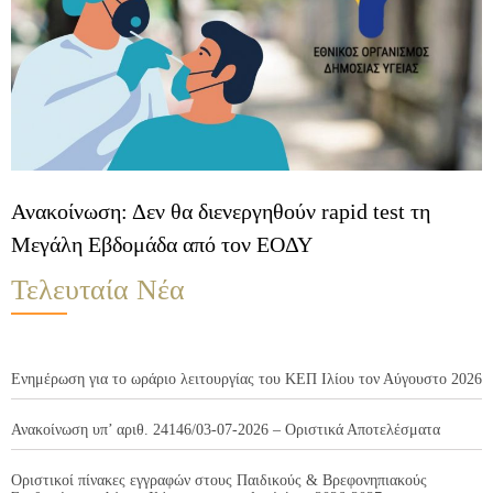
Ανακοίνωση: Δεν θα διενεργηθούν rapid test τη
Μεγάλη Εβδομάδα από τον ΕΟΔΥ
Τελευταία Νέα
Ενημέρωση για το ωράριο λειτουργίας του ΚΕΠ Ιλίου τον Αύγουστο 2026
Ανακοίνωση υπ’ αριθ. 24146/03-07-2026 – Οριστικά Αποτελέσματα
Οριστικοί πίνακες εγγραφών στους Παιδικούς & Βρεφονηπιακούς