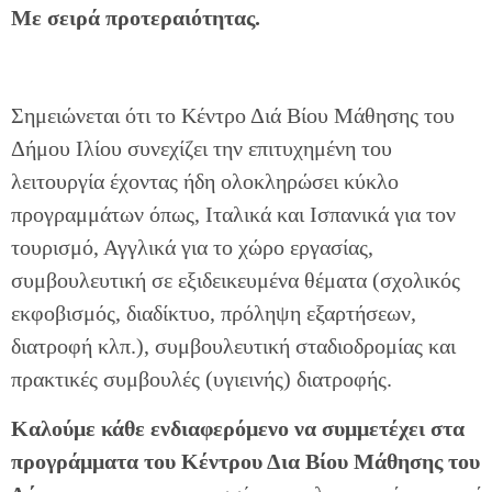
Με σειρά προτεραιότητας.
Σημειώνεται ότι το Κέντρο Διά Βίου Μάθησης του
Δήμου Ιλίου συνεχίζει την επιτυχημένη του
λειτουργία έχοντας ήδη ολοκληρώσει κύκλο
προγραμμάτων όπως, Ιταλικά και Ισπανικά για τον
τουρισμό, Αγγλικά για το χώρο εργασίας,
συμβουλευτική σε εξιδεικευμένα θέματα (σχολικός
εκφοβισμός, διαδίκτυο, πρόληψη εξαρτήσεων,
διατροφή κλπ.), συμβουλευτική σταδιοδρομίας και
πρακτικές συμβουλές (υγιεινής) διατροφής.
Καλούμε κάθε ενδιαφερόμενο να συμμετέχει στα
προγράμματα του Κέντρου Δια Βίου Μάθησης του