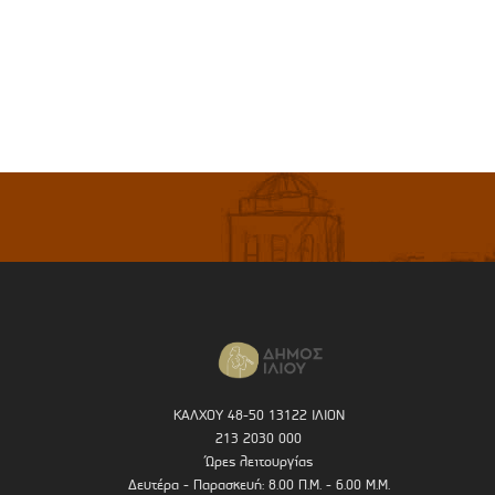
ΚΑΛΧΟΥ 48-50 13122 ΙΛΙΟΝ
213 2030 000
Ώρες λειτουργίας
Δευτέρα - Παρασκευή: 8.00 Π.Μ. - 6.00 Μ.Μ.