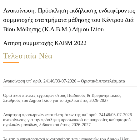
Ανακοίνωση: Πρόσκληση εκδήλωσης ενδιαφέροντος
συμμετοχής στα τμήματα μάθησης του Κέντρου Διά
Βίου Μάθησης (Κ.Δ.Β.Μ.) Δήμου Ιλίου
Αιτηση συμμετοχής ΚΔΒΜ 2022
Τελευταία Νέα
Ανακοίνωση υπ’ αριθ. 24146/03-07-2026 – Οριστικά Αποτελέσματα
Οριστικοί πίνακες εγγραφών στους Παιδικούς & Βρεφονηπιακούς
Σταθμούς του Δήμου Ιλίου για το σχολικό έτος 2026-2027
Ανάρτηση προσωρινών αποτελεσμάτων της υπ’ αριθ. 24146/03-07-2026
ανακοίνωσης για την πρόσληψη προσωπικού σε υπηρεσίες καθαρισμού
σχολικών μονάδων, διδακτικού έτους 2026-2027
Άμεση η επιχειρησιακή κινητοποίηση των υπηρεσιών του Δήμου Ιλίου