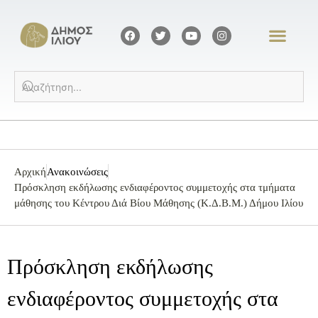
Αρχική
Ανακοινώσεις
Πρόσκληση εκδήλωσης ενδιαφέροντος συμμετοχής στα τμήματα
μάθησης του Κέντρου Διά Βίου Μάθησης (Κ.Δ.Β.Μ.) Δήμου Ιλίου
Πρόσκληση εκδήλωσης
ενδιαφέροντος συμμετοχής στα