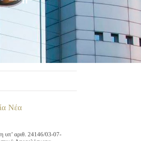
ία Νέα
 υπ’ αριθ. 24146/03-07-