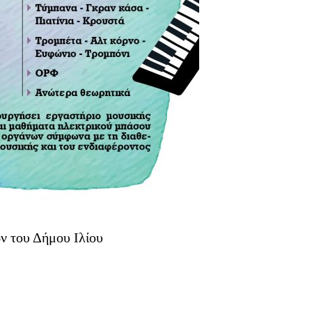
ν του Δήμου Ιλίου