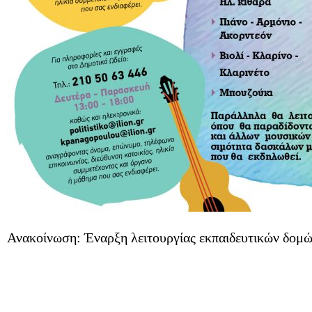
Ανακοίνωση: Έναρξη λειτουργίας εκπαιδευτικών δομώ