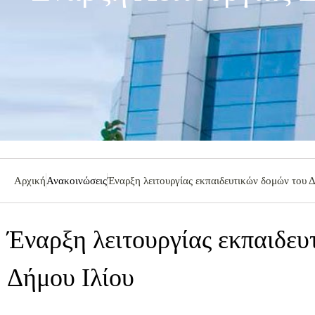
Αρχική
Ανακοινώσεις
Έναρξη λειτουργίας εκπαιδευτικών δομών του Δ
Έναρξη λειτουργίας εκπαιδευ
Δήμου Ιλίου