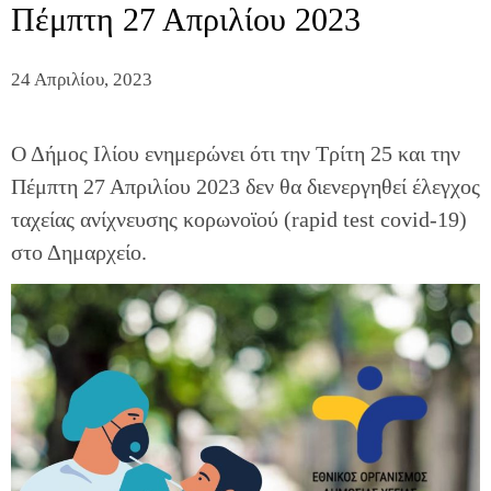
Πέμπτη 27 Απριλίου 2023
24 Απριλίου, 2023
Ο Δήμος Ιλίου ενημερώνει ότι την Τρίτη 25 και την
Πέμπτη 27 Απριλίου 2023 δεν θα διενεργηθεί έλεγχος
ταχείας ανίχνευσης κορωνοϊού (rapid test covid-19)
στο Δημαρχείο.