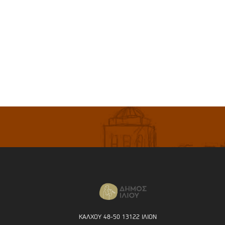
ΚΑΛΧΟΥ 48-50 13122 ΙΛΙΟΝ