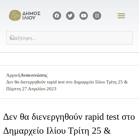
Αρχική
Ανακοινώσεις
Δεν θα διενεργηθούν rapid test στο Δημαρχείο Ιλίου Τρίτη 25 &
Πέμπτη 27 Απριλίου 2023
Δεν θα διενεργηθούν rapid test στο
Δημαρχείο Ιλίου Τρίτη 25 &