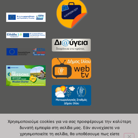
Χρησιμοποιούμε cookies για να σας προσφέρουμε την καλύτερη
δυνατή εμπειρία στη σελίδα μας. Εάν συνεχίσετε να
Copyright 2020 © Δήμος Ιλίου
χρησιμοποιείτε τη σελίδα, θα υποθέσουμε πως είστε