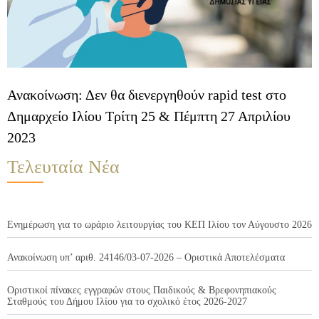
Ανακοίνωση: Δεν θα διενεργηθούν rapid test στο
Δημαρχείο Ιλίου Τρίτη 25 & Πέμπτη 27 Απριλίου
2023
Τελευταία Νέα
Ενημέρωση για το ωράριο λειτουργίας του ΚΕΠ Ιλίου τον Αύγουστο 2026
Ανακοίνωση υπ’ αριθ. 24146/03-07-2026 – Οριστικά Αποτελέσματα
Οριστικοί πίνακες εγγραφών στους Παιδικούς & Βρεφονηπιακούς
Σταθμούς του Δήμου Ιλίου για το σχολικό έτος 2026-2027