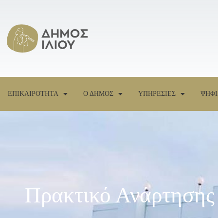
ΕΠΙΚΑΙΡΟΤΗΤΑ
Ο ΔΗΜΟΣ
ΥΠΗΡΕΣΙΕΣ
ΨΗΦΙ
Πρακτικό Ανάρτησης