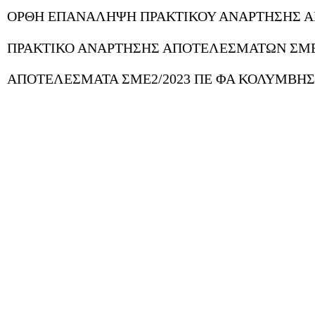
ΟΡΘΗ ΕΠΑΝΑΛΗΨΗ ΠΡΑΚΤΙΚΟΥ ΑΝΑΡΤΗΣΗΣ Α
ΠΡΑΚΤΙΚΟ ΑΝΑΡΤΗΣΗΣ ΑΠΟΤΕΛΕΣΜΑΤΩΝ ΣΜΕ 
ΑΠΟΤΕΛΕΣΜΑΤΑ ΣΜΕ2/2023 ΠΕ ΦΑ ΚΟΛΥΜΒΗ