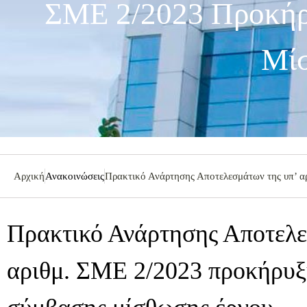
ΣΜΕ 2/2023 Προκήρ
Μί
Αρχική
Ανακοινώσεις
Πρακτικό Ανάρτησης Αποτελεσμάτων της υπ’ α
Πρακτικό Ανάρτησης Αποτελε
αριθμ. ΣΜΕ 2/2023 προκήρυξ