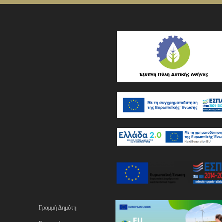
Γραμμή Δημότη