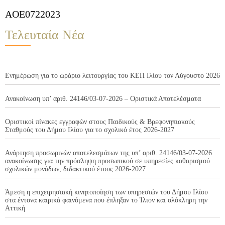
AOE0722023
Τελευταία Νέα
Ενημέρωση για το ωράριο λειτουργίας του ΚΕΠ Ιλίου τον Αύγουστο 2026
Ανακοίνωση υπ’ αριθ. 24146/03-07-2026 – Οριστικά Αποτελέσματα
Οριστικοί πίνακες εγγραφών στους Παιδικούς & Βρεφονηπιακούς
Σταθμούς του Δήμου Ιλίου για το σχολικό έτος 2026-2027
Ανάρτηση προσωρινών αποτελεσμάτων της υπ’ αριθ. 24146/03-07-2026
ανακοίνωσης για την πρόσληψη προσωπικού σε υπηρεσίες καθαρισμού
σχολικών μονάδων, διδακτικού έτους 2026-2027
Άμεση η επιχειρησιακή κινητοποίηση των υπηρεσιών του Δήμου Ιλίου
στα έντονα καιρικά φαινόμενα που έπληξαν το Ίλιον και ολόκληρη την
Αττική