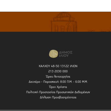
ΚΑΛΧΟΥ 48-50 13122 ΙΛΙΟΝ
213 2030 000
Ώρες λειτουργίας
Δευτέρα - Παρασκευή: 8.00 Π.Μ. - 6.00 Μ.Μ.
Όροι Χρήσης
Πολιτική Προστασίας Προσωπικών Δεδομένων
Δήλωση Προσβασιμότητας