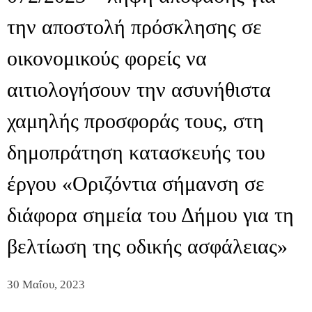
την αποστολή πρόσκλησης σε
οικονομικούς φορείς να
αιτιολογήσουν την ασυνήθιστα
χαμηλής προσφοράς τους, στη
δημοπράτηση κατασκευής του
έργου «Οριζόντια σήμανση σε
διάφορα σημεία του Δήμου για τη
βελτίωση της οδικής ασφάλειας»
30 Μαΐου, 2023