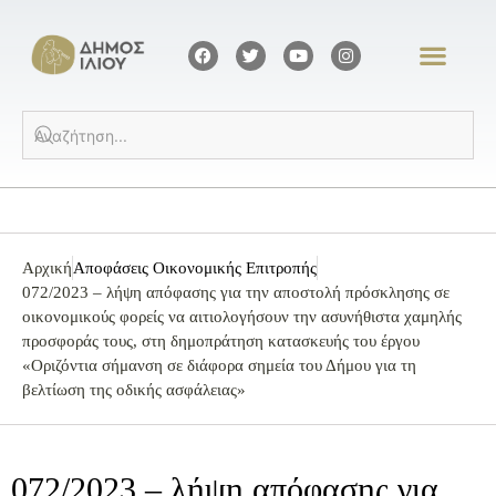
Αρχική
Αποφάσεις Οικονομικής Επιτροπής
072/2023 – λήψη απόφασης για την αποστολή πρόσκλησης σε
οικονομικούς φορείς να αιτιολογήσουν την ασυνήθιστα χαμηλής
προσφοράς τους, στη δημοπράτηση κατασκευής του έργου
«Οριζόντια σήμανση σε διάφορα σημεία του Δήμου για τη
βελτίωση της οδικής ασφάλειας»
072/2023 – λήψη απόφασης για