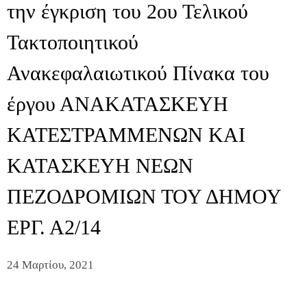
την έγκριση του 2ου Τελικού
Τακτοποιητικού
Ανακεφαλαιωτικού Πίνακα του
έργου ΑΝΑΚΑΤΑΣΚΕΥΗ
ΚΑΤΕΣΤΡΑΜΜΕΝΩΝ ΚΑΙ
ΚΑΤΑΣΚΕΥΗ ΝΕΩΝ
ΠΕΖΟΔΡΟΜΙΩΝ ΤΟΥ ΔΗΜΟΥ
ΕΡΓ. Α2/14
24 Μαρτίου, 2021