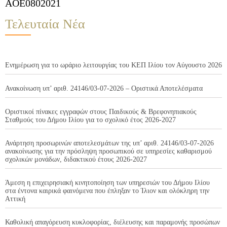
AOE0802021
Τελευταία Νέα
Ενημέρωση για το ωράριο λειτουργίας του ΚΕΠ Ιλίου τον Αύγουστο 2026
Ανακοίνωση υπ’ αριθ. 24146/03-07-2026 – Οριστικά Αποτελέσματα
Οριστικοί πίνακες εγγραφών στους Παιδικούς & Βρεφονηπιακούς
Σταθμούς του Δήμου Ιλίου για το σχολικό έτος 2026-2027
Ανάρτηση προσωρινών αποτελεσμάτων της υπ’ αριθ. 24146/03-07-2026
ανακοίνωσης για την πρόσληψη προσωπικού σε υπηρεσίες καθαρισμού
σχολικών μονάδων, διδακτικού έτους 2026-2027
Άμεση η επιχειρησιακή κινητοποίηση των υπηρεσιών του Δήμου Ιλίου
στα έντονα καιρικά φαινόμενα που έπληξαν το Ίλιον και ολόκληρη την
Αττική
Καθολική απαγόρευση κυκλοφορίας, διέλευσης και παραμονής προσώπων