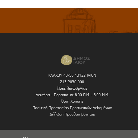
ΚΑΛΧΟΥ 48-50 13122 ΙΛΙΟΝ
213 2030 000
Ώρες λειτουργίας
Δευτέρα - Παρασκευή: 8.00 Π.Μ. - 6.00 Μ.Μ.
Όροι Χρήσης
Πολιτική Προστασίας Προσωπικών Δεδομένων
Δήλωση Προσβασιμότητας