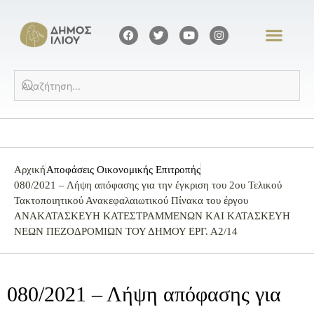
Αρχική
Αποφάσεις Οικονομικής Επιτροπής
080/2021 – Λήψη απόφασης για την έγκριση του 2ου Τελικού
Τακτοποιητικού Ανακεφαλαιωτικού Πίνακα του έργου
ΑΝΑΚΑΤΑΣΚΕΥΗ ΚΑΤΕΣΤΡΑΜΜΕΝΩΝ ΚΑΙ ΚΑΤΑΣΚΕΥΗ
ΝΕΩΝ ΠΕΖΟΔΡΟΜΙΩΝ ΤΟΥ ΔΗΜΟΥ ΕΡΓ. Α2/14
080/2021 – Λήψη απόφασης για