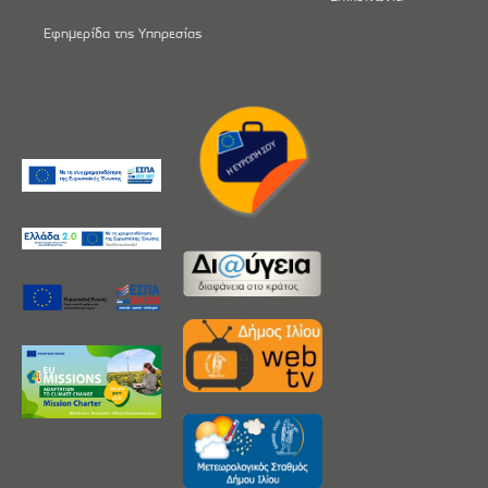
Εφημερίδα της Υπηρεσίας