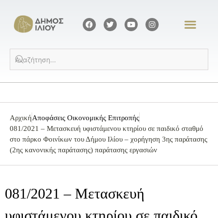
Αρχική
Αποφάσεις Οικονομικής Επιτροπής
081/2021 – Μετασκευή υφιστάμενου κτηρίου σε παιδικό σταθμό
στο πάρκο Φοινίκων του Δήμου Ιλίου – χορήγηση 3ης παράτασης
(2ης κανονικής παράτασης) παράτασης εργασιών
081/2021 – Μετασκευή
υφιστάμενου κτηρίου σε παιδικό