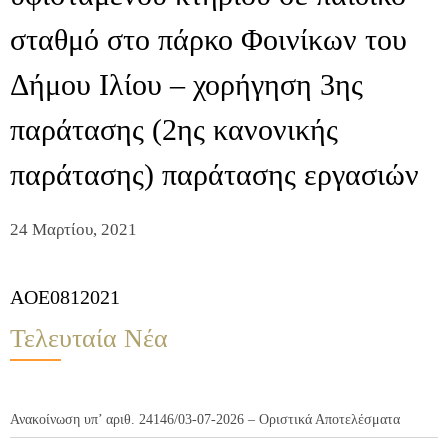
σταθμό στο πάρκο Φοινίκων του
Δήμου Ιλίου – χορήγηση 3ης
παράτασης (2ης κανονικής
παράτασης) παράτασης εργασιών
24 Μαρτίου, 2021
AOE0812021
Τελευταία Νέα
Ανακοίνωση υπ’ αριθ. 24146/03-07-2026 – Οριστικά Αποτελέσματα