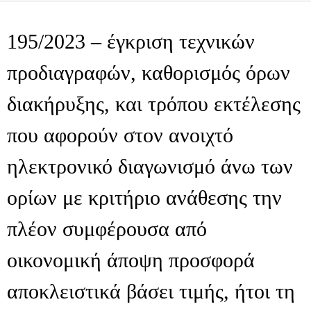
195/2023 – έγκριση τεχνικών
προδιαγραφών, καθορισμός όρων
διακήρυξης, και τρόπου εκτέλεσης
που αφορούν στον ανοιχτό
ηλεκτρονικό διαγωνισμό άνω των
ορίων με κριτήριο ανάθεσης την
πλέον συμφέρουσα από
οικονομική άποψη προσφορά
αποκλειστικά βάσει τιμής, ήτοι τη