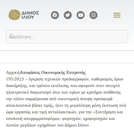
Αρχική
Αποφάσεις Οικονομικής Επιτροπής
195/2023 – έγκριση τεχνικών προδιαγραφών, καθορισμός όρων
διακήρυξης, και τρόπου εκτέλεσης που αφορούν στον ανοιχτό
ηλεκτρονικό διαγωνισμό άνω των ορίων με κριτήριο ανάθεσης
την πλέον συμφέρουσα από οικονομική άποψη προσφορά
αποκλειστικά βάσει τιμής, ήτοι τη μεγαλύτερη μέση έκπτωση ανά
ώρα εργασίας και τιμή ανταλλακτικών, για την «Συντήρηση και
επισκευή απορριμματοφόρων, φορτηγών, ημιφορτηγών και
λοιπών μεγάλων οχημάτων του Δήμου Ιλίου»