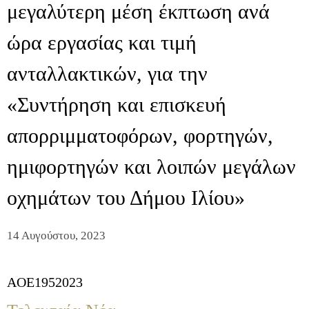
μεγαλύτερη μέση έκπτωση ανά
ώρα εργασίας και τιμή
ανταλλακτικών, για την
«Συντήρηση και επισκευή
απορριμματοφόρων, φορτηγών,
ημιφορτηγών και λοιπών μεγάλων
οχημάτων του Δήμου Ιλίου»
14 Αυγούστου, 2023
AOE1952023