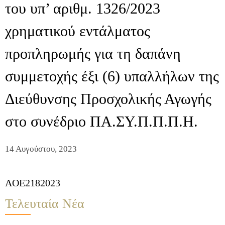
του υπ’ αριθμ. 1326/2023
χρηματικού εντάλματος
προπληρωμής για τη δαπάνη
συμμετοχής έξι (6) υπαλλήλων της
Διεύθυνσης Προσχολικής Αγωγής
στο συνέδριο ΠΑ.ΣΥ.Π.Π.Π.Η.
14 Αυγούστου, 2023
AOE2182023
Τελευταία Νέα