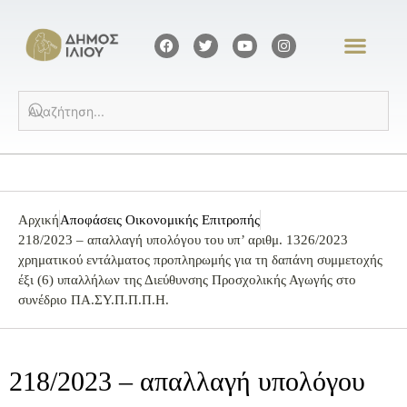
Αρχική
Αποφάσεις Οικονομικής Επιτροπής
218/2023 – απαλλαγή υπολόγου του υπ’ αριθμ. 1326/2023
χρηματικού εντάλματος προπληρωμής για τη δαπάνη συμμετοχής
έξι (6) υπαλλήλων της Διεύθυνσης Προσχολικής Αγωγής στο
συνέδριο ΠΑ.ΣΥ.Π.Π.Π.Η.
218/2023 – απαλλαγή υπολόγου