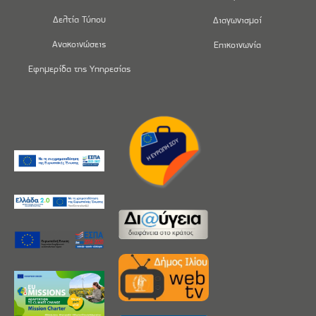
Δελτία Τύπου
Διαγωνισμοί
Ανακοινώσεις
Επικοινωνία
Εφημερίδα της Υπηρεσίας