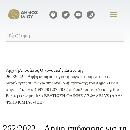
Αρχική
Αποφάσεις Οικονομικής Επιτροπής
262/2022 – Λήψη απόφασης για τη συγκρότηση επιτροπής
διερεύνησης τιμών για την υποβολή πρότασης του Δήμου Ιλίου
στην υπ’ αριθμ. 43972/01.07.2022 πρόσκληση του Υπουργείου
Εσωτερικών με τίτλο ΒΕΛΤΙΩΣΗ ΟΔΙΚΗΣ ΑΣΦΑΛΕΙΑΣ (ΑΔΑ:
Ψ5Π346ΜΤΛ6-4ΒΕ)
262/2022 – Λήψη απόφασης για τη