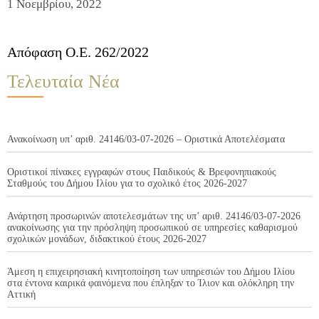
1 Νοεμβρίου, 2022
Απόφαση Ο.Ε. 262/2022
Τελευταία Νέα
Ανακοίνωση υπ’ αριθ. 24146/03-07-2026 – Οριστικά Αποτελέσματα
Οριστικοί πίνακες εγγραφών στους Παιδικούς & Βρεφονηπιακούς
Σταθμούς του Δήμου Ιλίου για το σχολικό έτος 2026-2027
Ανάρτηση προσωρινών αποτελεσμάτων της υπ’ αριθ. 24146/03-07-2026
ανακοίνωσης για την πρόσληψη προσωπικού σε υπηρεσίες καθαρισμού
σχολικών μονάδων, διδακτικού έτους 2026-2027
Άμεση η επιχειρησιακή κινητοποίηση των υπηρεσιών του Δήμου Ιλίου
στα έντονα καιρικά φαινόμενα που έπληξαν το Ίλιον και ολόκληρη την
Αττική