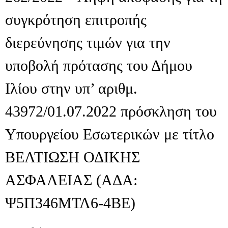
συγκρότηση επιτροπής
διερεύνησης τιμών για την
υποβολή πρότασης του Δήμου
Ιλίου στην υπ’ αριθμ.
43972/01.07.2022 πρόσκληση του
Υπουργείου Εσωτερικών με τίτλο
ΒΕΛΤΙΩΣΗ ΟΔΙΚΗΣ
ΑΣΦΑΛΕΙΑΣ (ΑΔΑ:
Ψ5Π346ΜΤΛ6-4ΒΕ)