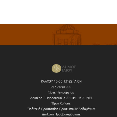
ΚΑΛΧΟΥ 48-50 13122 ΙΛΙΟΝ
213 2030 000
Ώρες λειτουργίας
Δευτέρα - Παρασκευή: 8.00 Π.Μ. - 6.00 Μ.Μ.
Όροι Χρήσης
Πολιτική Προστασίας Προσωπικών Δεδομένων
Δήλωση Προσβασιμότητας