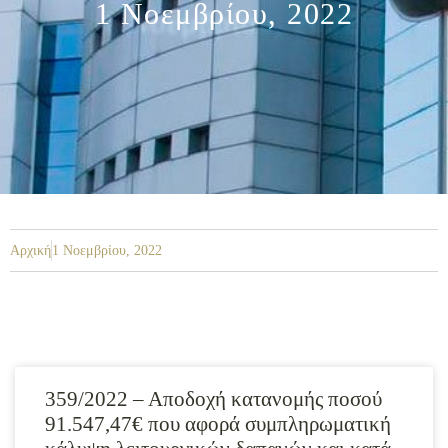
1 Νοεμβρίου, 2022
Αρχική
1 Νοεμβρίου, 2022
359/2022 – Αποδοχή κατανομής ποσού
91.547,47€ που αφορά συμπληρωματική