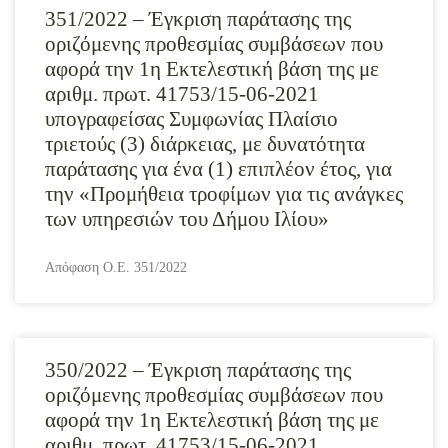
351/2022 – Έγκριση παράτασης της
οριζόμενης προθεσμίας συμβάσεων που
αφορά την 1η Εκτελεστική βάση της με
αριθμ. πρωτ. 41753/15-06-2021
υπογραφείσας Συμφωνίας Πλαίσιο
τριετούς (3) διάρκειας, με δυνατότητα
παράτασης για ένα (1) επιπλέον έτος, για
την «Προμήθεια τροφίμων για τις ανάγκες
των υπηρεσιών του Δήμου Ιλίου»
Απόφαση Ο.Ε. 351/2022
350/2022 – Έγκριση παράτασης της
οριζόμενης προθεσμίας συμβάσεων που
αφορά την 1η Εκτελεστική βάση της με
αριθμ. πρωτ. 41753/15-06-2021