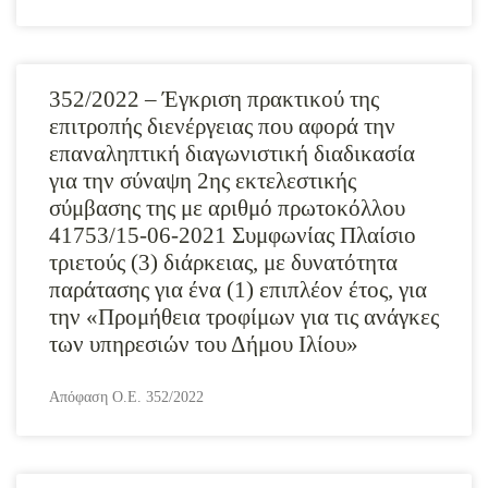
352/2022 – Έγκριση πρακτικού της
επιτροπής διενέργειας που αφορά την
επαναληπτική διαγωνιστική διαδικασία
για την σύναψη 2ης εκτελεστικής
σύμβασης της με αριθμό πρωτοκόλλου
41753/15-06-2021 Συμφωνίας Πλαίσιο
τριετούς (3) διάρκειας, με δυνατότητα
παράτασης για ένα (1) επιπλέον έτος, για
την «Προμήθεια τροφίμων για τις ανάγκες
των υπηρεσιών του Δήμου Ιλίου»
Απόφαση Ο.Ε. 352/2022