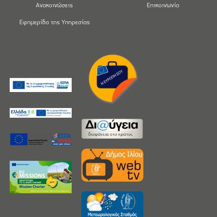
Ανακοινώσεις
Επικοινωνία
Εφημερίδα της Υπηρεσίας