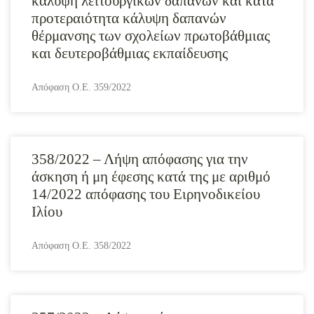
κάλυψη λειτουργικών δαπανών και κατά
προτεραιότητα κάλυψη δαπανών
θέρμανσης των σχολείων πρωτοβάθμιας
και δευτεροβάθμιας εκπαίδευσης
Απόφαση Ο.Ε. 359/2022
358/2022 – Λήψη απόφασης για την
άσκηση ή μη έφεσης κατά της με αριθμό
14/2022 απόφασης του Ειρηνοδικείου
Ιλίου
Απόφαση Ο.Ε. 358/2022