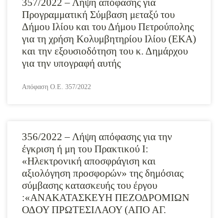
357/2022 – Λήψη απόφασης για
Προγραμματική Σύμβαση μεταξύ του
Δήμου Ιλίου και του Δήμου Πετρούπολης
για τη χρήση Κολυμβητηρίου Ιλίου (ΕΚΑ)
και την εξουσιοδότηση του κ. Δημάρχου
για την υπογραφή αυτής
Απόφαση Ο.Ε. 357/2022
356/2022 – Λήψη απόφασης για την
έγκριση ή μη του Πρακτικού Ι:
«Ηλεκτρονική αποσφράγιση και
αξιολόγηση προσφορών» της δημόσιας
σύμβασης κατασκευής του έργου
:«ΑΝΑΚΑΤΑΣΚΕΥΗ ΠΕΖΟΔΡΟΜΙΩΝ
ΟΔΟΥ ΠΡΩΤΕΣΙΛΑΟΥ (ΑΠΟ ΑΓ.