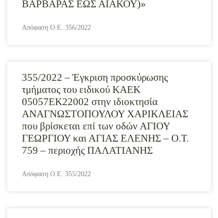
ΒΑΡΒΑΡΑΣ ΕΩΣ ΑΙΑΚΟΥ)»
Απόφαση Ο.Ε. 356/2022
355/2022 – Έγκριση προσκύρωσης
τμήματος του ειδικού ΚΑΕΚ
05057ΕΚ22002 στην ιδιοκτησία
ΑΝΑΓΝΩΣΤΟΠΟΥΛΟΥ ΧΑΡΙΚΛΕΙΑΣ
που βρίσκεται επί των οδών ΑΓΙΟΥ
ΓΕΩΡΓΙΟΥ και ΑΓΙΑΣ ΕΛΕΝΗΣ – Ο.Τ.
759 – περιοχής ΠΑΛΑΤΙΑΝΗΣ
Απόφαση Ο.Ε. 355/2022