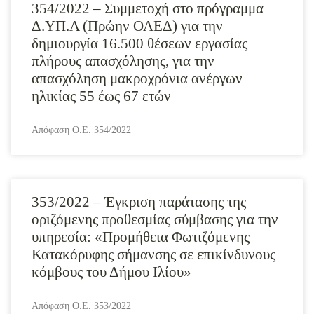
354/2022 – Συμμετοχή στο πρόγραμμα
Δ.ΥΠ.Α (Πρώην ΟΑΕΔ) για την
δημιουργία 16.500 θέσεων εργασίας
πλήρους απασχόλησης, για την
απασχόληση μακροχρόνια ανέργων
ηλικίας 55 έως 67 ετών
Απόφαση Ο.Ε. 354/2022
353/2022 – Έγκριση παράτασης της
οριζόμενης προθεσμίας σύμβασης για την
υπηρεσία: «Προμήθεια Φωτιζόμενης
Κατακόρυφης σήμανσης σε επικίνδυνους
κόμβους του Δήμου Ιλίου»
Απόφαση Ο.Ε. 353/2022