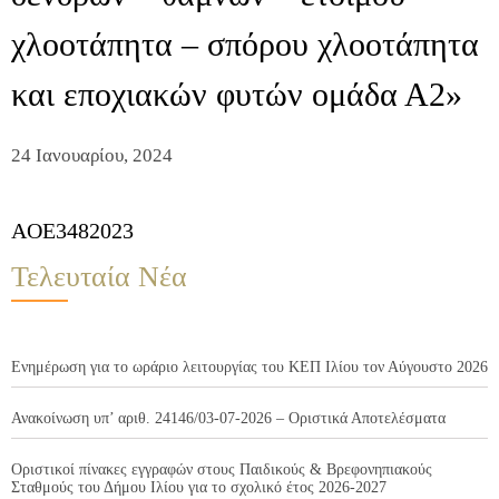
χλοοτάπητα – σπόρου χλοοτάπητα
και εποχιακών φυτών ομάδα Α2»
24 Ιανουαρίου, 2024
AOE3482023
Τελευταία Νέα
Ενημέρωση για το ωράριο λειτουργίας του ΚΕΠ Ιλίου τον Αύγουστο 2026
Ανακοίνωση υπ’ αριθ. 24146/03-07-2026 – Οριστικά Αποτελέσματα
Οριστικοί πίνακες εγγραφών στους Παιδικούς & Βρεφονηπιακούς
Σταθμούς του Δήμου Ιλίου για το σχολικό έτος 2026-2027