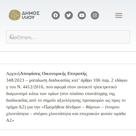
Αρχική
Αποφάσεις Οικονομικής Επιτροπής
348/2023 – ματαίωση διαδικασίας κατ’ άρθρο 106 παρ. 2 εδάφιο
γ του Ν. 4412/2016, που αφορά στον ανοικτό ηλεκτρονικό
διαγωνισμό κάτω των ορίων (στο πλαίσιο επανάληψης της
διαδικασίας από το σημείο αξιολόγησης προσφορών ως προς το
τμήμα Α2) για την «Προμήθεια δένδρων – θάμνων – έτοιμου
χλοοτάπητα – σπόρου χλοοτάπητα και εποχιακών φυτών ομάδα
Α2»