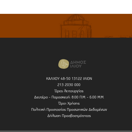
ΚΑΛΧΟΥ 48-50 13122 ΙΛΙΟΝ
213 2030 000
Ώρες λειτουργίας
Δευτέρα - Παρασκευή: 8.00 Π.Μ. - 6.00 Μ.Μ.
Όροι Χρήσης
Πολιτική Προστασίας Προσωπικών Δεδομένων
Δήλωση Προσβασιμότητας