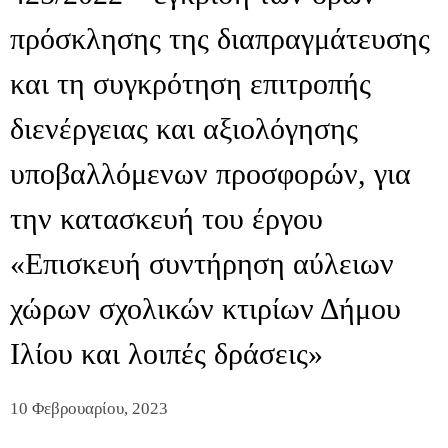
πρόσκλησης της διαπραγμάτευσης
και τη συγκρότηση επιτροπής
διενέργειας και αξιολόγησης
υποβαλλόμενων προσφορών, για
την κατασκευή του έργου
«Επισκευή συντήρηση αύλειων
χώρων σχολικών κτιρίων Δήμου
Ιλίου και λοιπές δράσεις»
10 Φεβρουαρίου, 2023