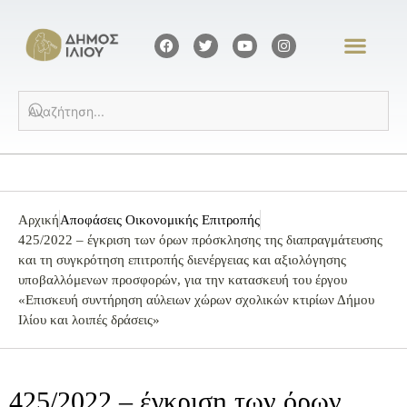
Αρχική
Αποφάσεις Οικονομικής Επιτροπής
425/2022 – έγκριση των όρων πρόσκλησης της διαπραγμάτευσης
και τη συγκρότηση επιτροπής διενέργειας και αξιολόγησης
υποβαλλόμενων προσφορών, για την κατασκευή του έργου
«Επισκευή συντήρηση αύλειων χώρων σχολικών κτιρίων Δήμου
Ιλίου και λοιπές δράσεις»
425/2022 – έγκριση των όρων