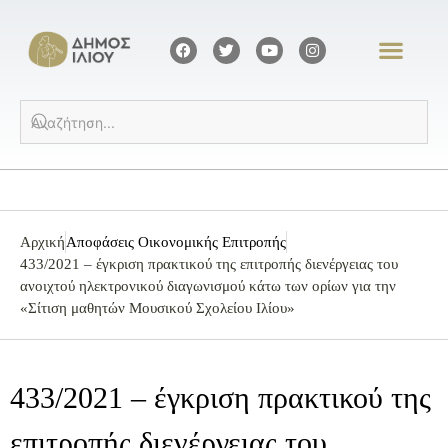
Αρχική
Αποφάσεις Οικονομικής Επιτροπής
433/2021 – έγκριση πρακτικού της επιτροπής διενέργειας του
ανοιχτού ηλεκτρονικού διαγωνισμού κάτω των ορίων για την
«Σίτιση μαθητών Μουσικού Σχολείου Ιλίου»
433/2021 – έγκριση πρακτικού της
επιτροπής διενέργειας του