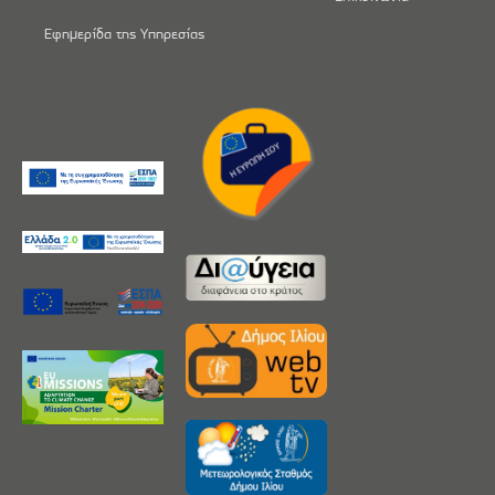
Εφημερίδα της Υπηρεσίας