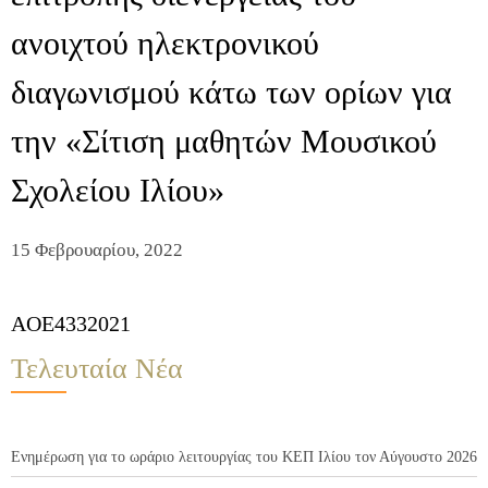
ανοιχτού ηλεκτρονικού
διαγωνισμού κάτω των ορίων για
την «Σίτιση μαθητών Μουσικού
Σχολείου Ιλίου»
15 Φεβρουαρίου, 2022
AOE4332021
Τελευταία Νέα
Ενημέρωση για το ωράριο λειτουργίας του ΚΕΠ Ιλίου τον Αύγουστο 2026