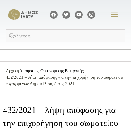
Αρχική
Αποφάσεις Οικονομικής Επιτροπής
432/2021 – λήψη απόφασης για την επιχορήγηση του σωματείου
εργαζομένων Δήμου Ιλίου, έτους 2021
432/2021 – λήψη απόφασης για
την επιχορήγηση του σωματείου