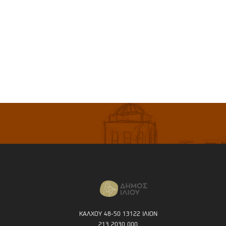
ΚΑΛΧΟΥ 48-50 13122 ΙΛΙΟΝ
213 2030 000