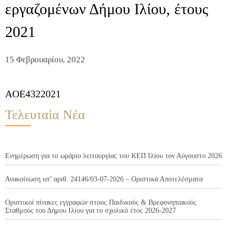
εργαζομένων Δήμου Ιλίου, έτους
2021
15 Φεβρουαρίου, 2022
AOE4322021
Τελευταία Νέα
Ενημέρωση για το ωράριο λειτουργίας του ΚΕΠ Ιλίου τον Αύγουστο 2026
Ανακοίνωση υπ’ αριθ. 24146/03-07-2026 – Οριστικά Αποτελέσματα
Οριστικοί πίνακες εγγραφών στους Παιδικούς & Βρεφονηπιακούς
Σταθμούς του Δήμου Ιλίου για το σχολικό έτος 2026-2027