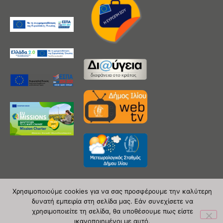
Χρησιμοποιούμε cookies για να σας προσφέρουμε την καλύτερη
δυνατή εμπειρία στη σελίδα μας. Εάν συνεχίσετε να
Copyright 2020 © Δήμος Ιλίου
χρησιμοποιείτε τη σελίδα, θα υποθέσουμε πως είστε
ικανοποιημένοι με αυτό.