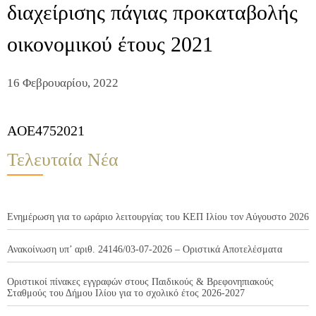
διαχείρισης πάγιας προκαταβολής
οικονομικού έτους 2021
16 Φεβρουαρίου, 2022
AOE4752021
Τελευταία Νέα
Ενημέρωση για το ωράριο λειτουργίας του ΚΕΠ Ιλίου τον Αύγουστο 2026
Ανακοίνωση υπ’ αριθ. 24146/03-07-2026 – Οριστικά Αποτελέσματα
Οριστικοί πίνακες εγγραφών στους Παιδικούς & Βρεφονηπιακούς
Σταθμούς του Δήμου Ιλίου για το σχολικό έτος 2026-2027