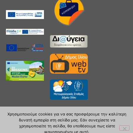
Χρησιμοποιούμε cookies για να σας προσφέρουμε την καλύτερη
δυνατή εμπειρία στη σελίδα μας. Εάν συνεχίσετε να
Copyright 2020 © Δήμος Ιλίου
χρησιμοποιείτε τη σελίδα, θα υποθέσουμε πως είστε
ικανοποιημένοι με αυτό.