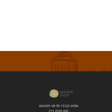
ΚΑΛΧΟΥ 48-50 13122 ΙΛΙΟΝ
213 2030 000