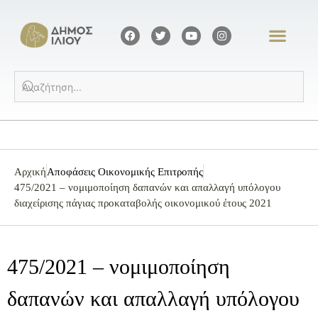
Αρχική
Αποφάσεις Οικονομικής Επιτροπής
475/2021 – νομιμοποίηση δαπανών και απαλλαγή υπόλογου
διαχείρισης πάγιας προκαταβολής οικονομικού έτους 2021
475/2021 – νομιμοποίηση
δαπανών και απαλλαγή υπόλογου