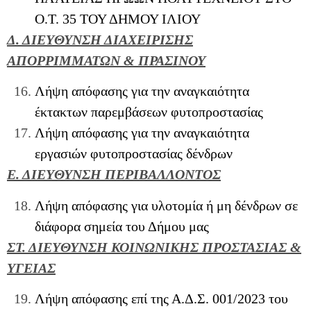
Ο.Τ. 35 ΤΟΥ ΔΗΜΟΥ ΙΛΙΟΥ
Δ. ΔΙΕΥΘΥΝΣΗ ΔΙΑΧΕΙΡΙΣΗΣ
ΑΠΟΡΡΙΜΜΑΤΩΝ & ΠΡΑΣΙΝΟΥ
Λήψη απόφασης για την αναγκαιότητα
έκτακτων παρεμβάσεων φυτοπροστασίας
Λήψη απόφασης για την αναγκαιότητα
εργασιών φυτοπροστασίας δένδρων
Ε. ΔΙΕΥΘΥΝΣΗ ΠΕΡΙΒΑΛΛΟΝΤΟΣ
Λήψη απόφασης για υλοτομία ή μη δένδρων σε
διάφορα σημεία του Δήμου μας
ΣΤ. ΔΙΕΥΘΥΝΣΗ ΚΟΙΝΩΝΙΚΗΣ ΠΡΟΣΤΑΣΙΑΣ &
ΥΓΕΙΑΣ
Λήψη απόφασης επί της Α.Δ.Σ. 001/2023 του