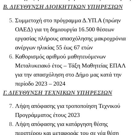
Β. ΔΙΕΥΘΥΝΣΗ ΔΙΟΙΚΗΤΙΚΩΝ ΥΠΗΡΕΣΙΩΝ
Συμμετοχή στο πρόγραμμα Δ.ΥΠ.Α (πρώην
ΟΑΕΔ) για τη δημιουργία 16.500 θέσεων
εργασίας πλήρους απασχόλησης μακροχρόνια
ανέργων ηλικίας 55 έως 67 ετών
Καθορισμός αριθμού μαθητευόμενων
Μεταλυκειακό έτος – Τάξη Μαθητείας ΕΠΑΛ
για την απασχόληση στο Δήμο μας κατά την
περίοδο 2023 – 2024
Γ. ΔΙΕΥΘΥΝΣΗ ΤΕΧΝΙΚΩΝ ΥΠΗΡΕΣΙΩΝ
Λήψη απόφασης για τροποποίηση Τεχνικού
Προγράμματος έτους 2023
Λήψη απόφασης για κατάργηση θέσης
περιπτέρου και μεταφοράς του σε νέα θέση