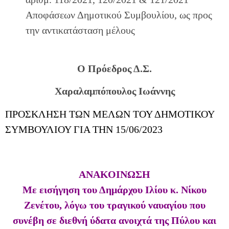
Αποφάσεων Δημοτικού Συμβουλίου, ως προς
την αντικατάσταση μέλους
Ο
Πρόεδρος
Δ.Σ.
Χαραλαμπόπουλος Ιωάννης
ΠΡΟΣΚΛΗΣΗ ΤΩΝ ΜΕΛΩΝ ΤΟΥ ΔΗΜΟΤΙΚΟΥ
ΣΥΜΒΟΥΛΙΟΥ ΓΙΑ ΤΗΝ 15/06/2023
ΑΝΑΚΟΙΝΩΣΗ
Με εισήγηση του Δημάρχου Ιλίου κ. Νίκου
Ζενέτου, λόγω του τραγικού ναυαγίου που
συνέβη σε διεθνή ύδατα ανοιχτά της Πύλου και