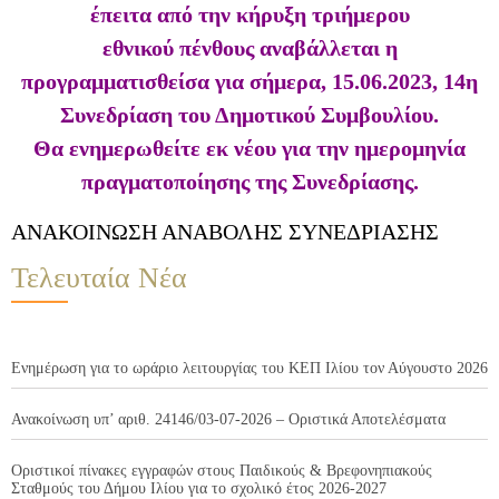
έπειτα από την κήρυξη τριήμερου
εθνικού πένθους αναβάλλεται η
προγραμματισθείσα για σήμερα, 15.06.2023, 14η
Συνεδρίαση του Δημοτικού Συμβουλίου.
Θα ενημερωθείτε εκ νέου για την ημερομηνία
πραγματοποίησης της Συνεδρίασης.
ΑΝΑΚΟΙΝΩΣΗ ΑΝΑΒΟΛΗΣ ΣΥΝΕΔΡΙΑΣΗΣ
Τελευταία Νέα
Ενημέρωση για το ωράριο λειτουργίας του ΚΕΠ Ιλίου τον Αύγουστο 2026
Ανακοίνωση υπ’ αριθ. 24146/03-07-2026 – Οριστικά Αποτελέσματα
Οριστικοί πίνακες εγγραφών στους Παιδικούς & Βρεφονηπιακούς
Σταθμούς του Δήμου Ιλίου για το σχολικό έτος 2026-2027