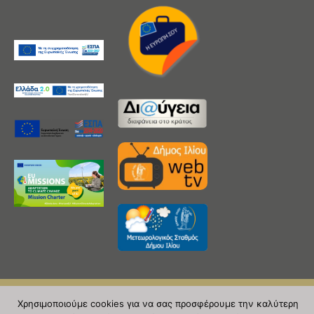
Χρησιμοποιούμε cookies για να σας προσφέρουμε την καλύτερη
Copyright 2020 © Δήμος Ιλίου