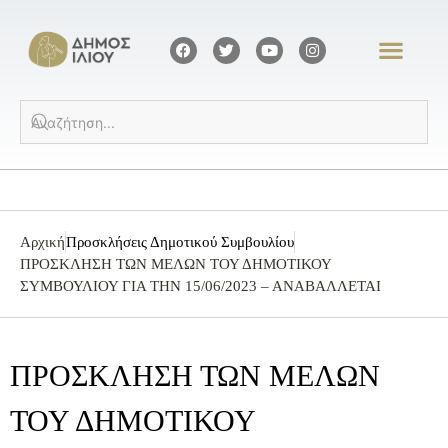
Αρχική
Προσκλήσεις Δημοτικού Συμβουλίου
ΠΡΟΣΚΛΗΣΗ ΤΩΝ ΜΕΛΩΝ ΤΟΥ ΔΗΜΟΤΙΚΟΥ
ΣΥΜΒΟΥΛΙΟΥ ΓΙΑ ΤΗΝ 15/06/2023 – ΑΝΑΒΑΛΛΕΤΑΙ
ΠΡΟΣΚΛΗΣΗ ΤΩΝ ΜΕΛΩΝ
ΤΟΥ ΔΗΜΟΤΙΚΟΥ