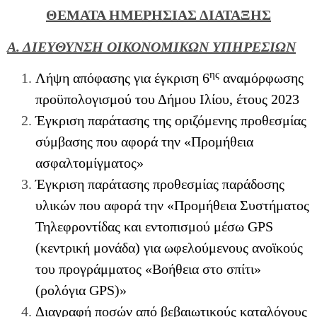
ΘΕΜΑΤΑ ΗΜΕΡΗΣΙΑΣ ΔΙΑΤΑΞΗΣ
Α. ΔΙΕΥΘΥΝΣΗ ΟΙΚΟΝΟΜΙΚΩΝ ΥΠΗΡΕΣΙΩΝ
ης
Λήψη απόφασης για έγκριση 6
αναμόρφωσης
προϋπολογισμού του Δήμου Ιλίου, έτους 2023
Έγκριση παράτασης της οριζόμενης προθεσμίας
σύμβασης που αφορά την «Προμήθεια
ασφαλτομίγματος»
Έγκριση παράτασης προθεσμίας παράδοσης
υλικών που αφορά την «Προμήθεια Συστήματος
Τηλεφροντίδας και εντοπισμού μέσω GPS
(κεντρική μονάδα) για ωφελούμενους ανοϊκούς
του προγράμματος «Βοήθεια στο σπίτι»
(ρολόγια GPS)»
Διαγραφή ποσών από βεβαιωτικούς καταλόγους