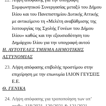
Συμφωνητικού Συνεργασίας μεταξύ του Δήμου
Ιλίου και του Πανεπιστημίου Δυτικής Αττικής
με αντικείμενο τη «Μελέτη αναβάθμισης της
λειτουργίας της Σχολής Γονέων του Δήμου
Ιλίου» καθώς και την εξουσιοδότηση του
Δημάρχου Ιλίου για την υπογραφή αυτού
Η. ΑΥΤΟΤΕΛΕΣ ΤΜΗΜΑ ΔΗΜΟΤΙΚΗΣ
ΑΣΤΥΝΟΜΙΑΣ
Λήψη απόφασης επιβολής προστίμου στην
επιχείρηση με την επωνυμία ΙΛΙΟΝ ΓΕΥΣΕΙΣ
Ε.Ε.
Θ. ΓΕΝΙΚΑ
Λήψη απόφασης για τροποποίηση των υπ’
αριθμ. 118/2021, 120/2021 & 121/2021