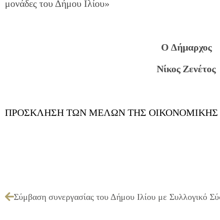
μονάδες του Δήμου Ιλίου»
Ο Δήμαρχος
Νίκος Ζενέτος
ΠΡΟΣΚΛΗΣΗ ΤΩΝ ΜΕΛΩΝ ΤΗΣ ΟΙΚΟΝΟΜΙΚΗΣ ΕΠ