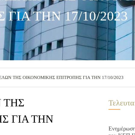
 ΓΙΑ ΤΗΝ 17/10/2023
ΛΩΝ ΤΗΣ ΟΙΚΟΝΟΜΙΚΗΣ ΕΠΙΤΡΟΠΗΣ ΓΙΑ ΤΗΝ 17/10/2023
 ΤΗΣ
Τελευτα
Σ ΓΙΑ ΤΗΝ
Ενημέρωση 