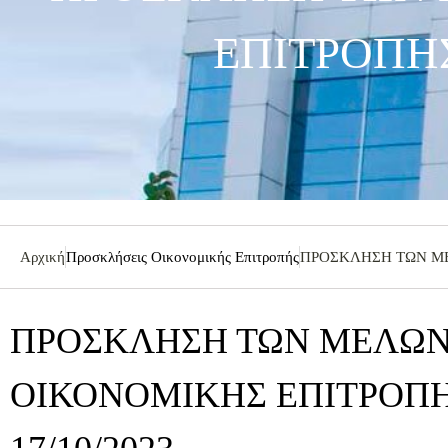
ΕΠΙΤΡΟΠΗΣ
Αρχική
Προσκλήσεις Οικονομικής Επιτροπής
ΠΡΟΣΚΛΗΣΗ ΤΩΝ ΜΕ
ΠΡΟΣΚΛΗΣΗ ΤΩΝ ΜΕΛΩΝ
ΟΙΚΟΝΟΜΙΚΗΣ ΕΠΙΤΡΟΠΗ