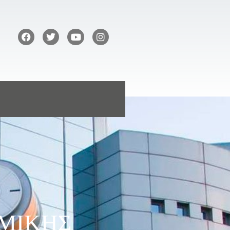
ΜΙΚΗΣ