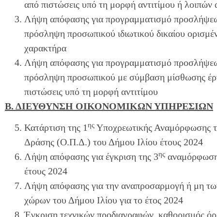
από πιστώσεις υπό τη μορφή αντιτίμου ή λοιπών
Λήψη απόφασης για προγραμματισμό προσλήψεων
πρόσληψη προσωπικού ιδιωτικού δικαίου ορισμέ
χαρακτήρα
Λήψη απόφασης για προγραμματισμό προσλήψεων
πρόσληψη προσωπικού με σύμβαση μίσθωσης έργ
πιστώσεις υπό τη μορφή αντιτίμου
Β. ΔΙΕΥΘΥΝΣΗ ΟΙΚΟΝΟΜΙΚΩΝ ΥΠΗΡΕΣΙΩΝ
ης
Κατάρτιση της 1
Υποχρεωτικής Αναμόρφωσης τ
Δράσης (Ο.Π.Δ.) του Δήμου Ιλίου έτους 2024
ης
Λήψη απόφασης για έγκριση της 3
αναμόρφωσης
έτους 2024
Λήψη απόφασης για την αναπροσαρμογή ή μη τω
χώρων του Δήμου Ιλίου για το έτος 2024
Έγκριση τεχνικών προδιαγραφών, καθορισμός όρ