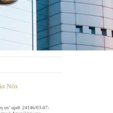
ία Νέα
 υπ’ αριθ. 24146/03-07-