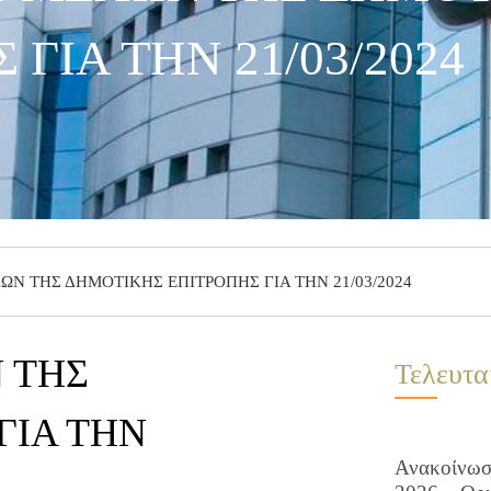
 ΓΙΑ ΤΗΝ 21/03/2024
Ν ΤΗΣ ΔΗΜΟΤΙΚΗΣ ΕΠΙΤΡΟΠΗΣ ΓΙΑ ΤΗΝ 21/03/2024
 ΤΗΣ
Τελευτα
ΓΙΑ ΤΗΝ
Ανακοίνωση