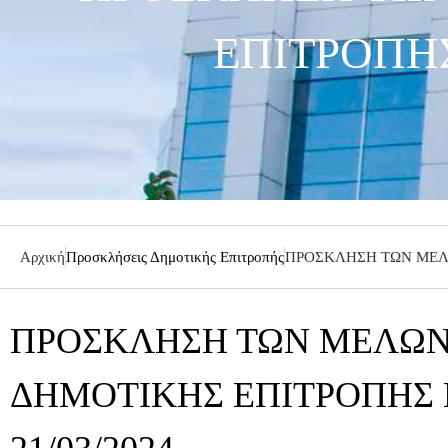
ΕΠΙΤΡΟΠΗΣ
Αρχική
Προσκλήσεις Δημοτικής Επιτροπής
ΠΡΟΣΚΛΗΣΗ ΤΩΝ ΜΕΛΩ
ΠΡΟΣΚΛΗΣΗ ΤΩΝ ΜΕΛΩΝ
ΔΗΜΟΤΙΚΗΣ ΕΠΙΤΡΟΠΗΣ 