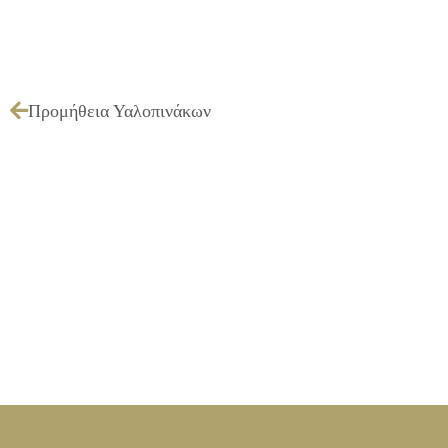
Προμήθεια Υαλοπινάκων