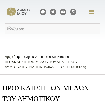
Αρχική
Προσκλήσεις Δημοτικού Συμβουλίου
ΠΡΟΣΚΛΗΣΗ ΤΩΝ ΜΕΛΩΝ ΤΟΥ ΔΗΜΟΤΙΚΟΥ
ΣΥΜΒΟΥΛΙΟΥ ΓΙΑ ΤΗΝ 15/04/2025 (ΛΟΓΟΔΟΣΙΑΣ)
ΠΡΟΣΚΛΗΣΗ ΤΩΝ ΜΕΛΩΝ
ΤΟΥ ΔΗΜΟΤΙΚΟΥ