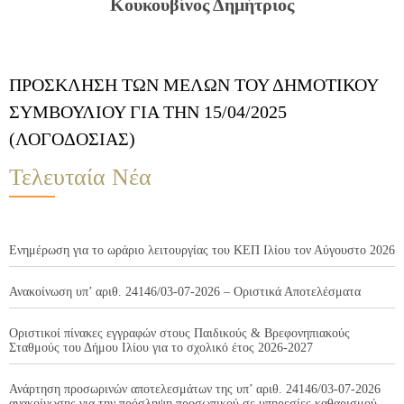
Κουκουβίνος Δημήτριος
ΠΡΟΣΚΛΗΣΗ ΤΩΝ ΜΕΛΩΝ ΤΟΥ ΔΗΜΟΤΙΚΟΥ
ΣΥΜΒΟΥΛΙΟΥ ΓΙΑ ΤΗΝ 15/04/2025
(ΛΟΓΟΔΟΣΙΑΣ)
Τελευταία Νέα
Ενημέρωση για το ωράριο λειτουργίας του ΚΕΠ Ιλίου τον Αύγουστο 2026
Ανακοίνωση υπ’ αριθ. 24146/03-07-2026 – Οριστικά Αποτελέσματα
Οριστικοί πίνακες εγγραφών στους Παιδικούς & Βρεφονηπιακούς
Σταθμούς του Δήμου Ιλίου για το σχολικό έτος 2026-2027
Ανάρτηση προσωρινών αποτελεσμάτων της υπ’ αριθ. 24146/03-07-2026
ανακοίνωσης για την πρόσληψη προσωπικού σε υπηρεσίες καθαρισμού