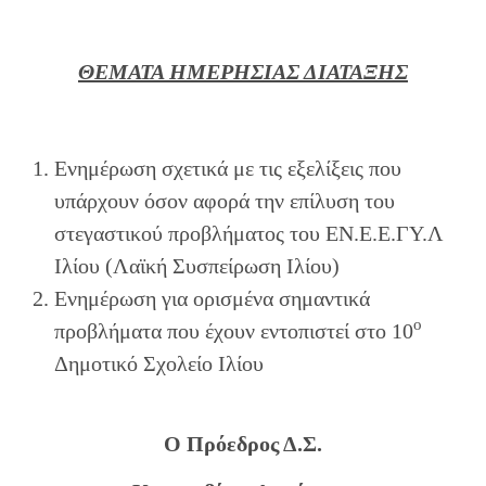
ΘΕΜΑΤΑ ΗΜΕΡΗΣΙΑΣ ΔΙΑΤΑΞΗΣ
Ενημέρωση σχετικά με τις εξελίξεις που
υπάρχουν όσον αφορά την επίλυση του
στεγαστικού προβλήματος του ΕΝ.Ε.Ε.ΓΥ.Λ
Ιλίου (Λαϊκή Συσπείρωση Ιλίου)
Ενημέρωση για ορισμένα σημαντικά
ο
προβλήματα που έχουν εντοπιστεί στο 10
Δημοτικό Σχολείο Ιλίου
Ο Πρόεδρος Δ.Σ.