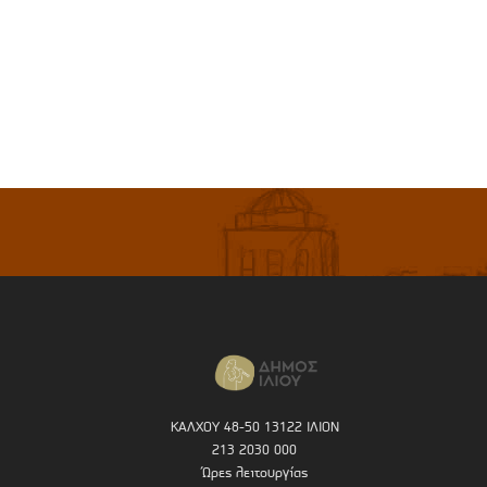
ΚΑΛΧΟΥ 48-50 13122 ΙΛΙΟΝ
213 2030 000
Ώρες λειτουργίας