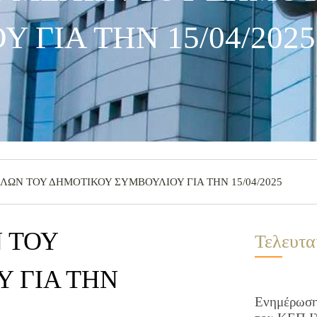
 ΓΙΑ ΤΗΝ 15/04/2025
ΩΝ ΤΟΥ ΔΗΜΟΤΙΚΟΥ ΣΥΜΒΟΥΛΙΟΥ ΓΙΑ ΤΗΝ 15/04/2025
 ΤΟΥ
Τελευτα
 ΓΙΑ ΤΗΝ
Ενημέρωση 