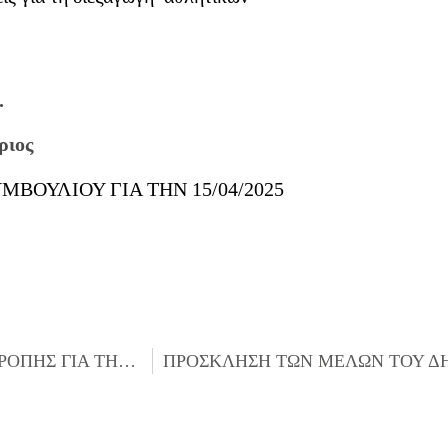
.
ριος
ΟΥΛΙΟΥ ΓΙΑ ΤΗΝ 15/04/2025
ΠΡΟΣΚΛΗΣΗ ΤΩΝ ΜΕΛΩΝ ΤΗΣ ΔΗΜΟΤΙΚΗΣ ΕΠΙΤΡΟΠΗΣ ΓΙΑ ΤΗΝ 14/04/2025