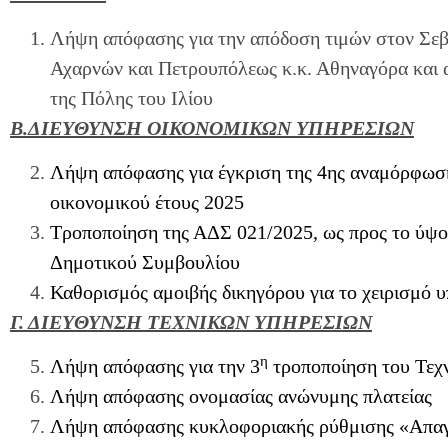
Λήψη απόφασης για την απόδοση τιμών στον Σεβ
Αχαρνών και Πετρουπόλεως κ.κ. Αθηναγόρα και 
της Πόλης του Ιλίου
Β.ΔΙΕΥΘΥΝΣΗ ΟΙΚΟΝΟΜΙΚΩΝ ΥΠΗΡΕΣΙΩΝ
Λήψη απόφασης για έγκριση της 4ης αναμόρφωσ
οικονομικού έτους 2025
Τροποποίηση της ΑΔΣ 021/2025, ως προς το ύψο
Δημοτικού Συμβουλίου
Καθορισμός αμοιβής δικηγόρου για το χειρισμό 
Γ. ΔΙΕΥΘΥΝΣΗ ΤΕΧΝΙΚΩΝ ΥΠΗΡΕΣΙΩΝ
η
Λήψη απόφασης για την 3
τροποποίηση του Τεχ
Λήψη απόφασης ονομασίας ανώνυμης πλατείας
Λήψη απόφασης κυκλοφοριακής ρύθμισης «Απαγ