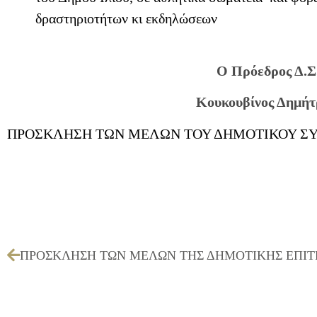
δραστηριοτήτων κι εκδηλώσεων
Ο Πρόεδρος Δ.Σ
Κουκουβίνος Δημήτ
ΠΡΟΣΚΛΗΣΗ ΤΩΝ ΜΕΛΩΝ ΤΟΥ ΔΗΜΟΤΙΚΟΥ ΣΥΜΒ