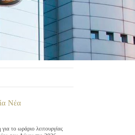
ία Νέα
για το ωράριο λειτουργίας