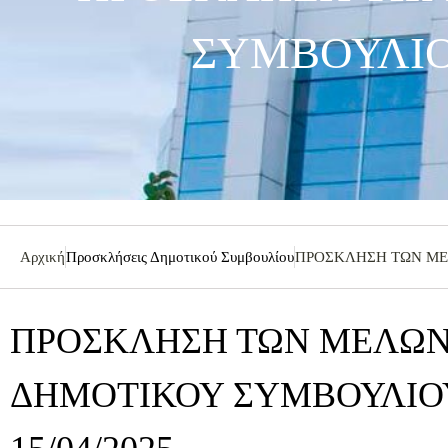
ΣΥΜΒΟΥΛΙΟΥ
Αρχική
Προσκλήσεις Δημοτικού Συμβουλίου
ΠΡΟΣΚΛΗΣΗ ΤΩΝ ΜΕΛ
ΠΡΟΣΚΛΗΣΗ ΤΩΝ ΜΕΛΩΝ
ΔΗΜΟΤΙΚΟΥ ΣΥΜΒΟΥΛΙΟΥ