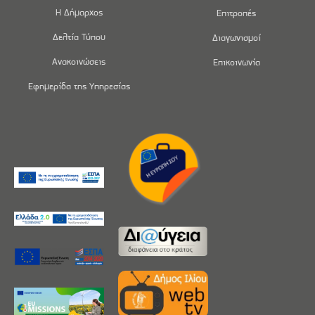
Η Δήμαρχος
Επιτροπές
Δελτία Τύπου
Διαγωνισμοί
Ανακοινώσεις
Επικοινωνία
Εφημερίδα της Υπηρεσίας