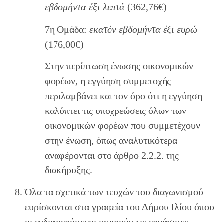
εβδομήντα έξι λεπτά
(362,76€)
7η Ομάδα:
εκατόν εβδομήντα έξι ευρώ
(176,00€)
Στην περίπτωση ένωσης οικονομικών
φορέων, η εγγύηση συμμετοχής
περιλαμβάνει και τον όρο ότι η εγγύηση
καλύπτει τις υποχρεώσεις όλων των
οικονομικών φορέων που συμμετέχουν
στην ένωση, όπως αναλυτικότερα
αναφέρονται στο άρθρο 2.2.2. της
διακήρυξης.
Όλα τα σχετικά των τευχών του διαγωνισμού
ευρίσκονται στα γραφεία του Δήμου Ιλίου όπου
οι ενδιαφερόμενοι μπορούν τις εργάσιμες