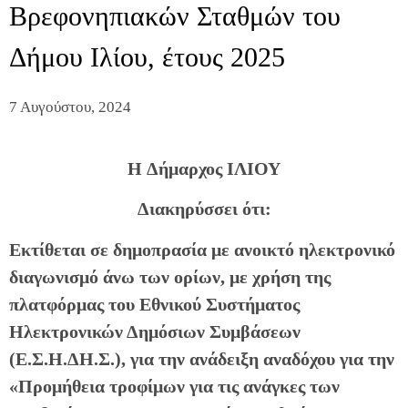
Βρεφονηπιακών Σταθμών του
Δήμου Ιλίου, έτους 2025
7 Αυγούστου, 2024
H Δήμαρχος ΙΛΙΟΥ
Διακηρύσσει ότι:
Εκτίθεται σε δημοπρασία με ανοικτό ηλεκτρονικό
διαγωνισμό άνω των ορίων, με χρήση της
πλατφόρμας του Εθνικού Συστήματος
Ηλεκτρονικών Δημόσιων Συμβάσεων
(Ε.Σ.Η.ΔΗ.Σ.), για την ανάδειξη αναδόχου για την
«Προμήθεια τροφίμων για τις ανάγκες των