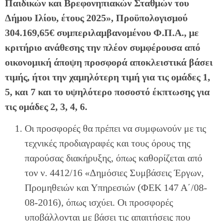
Παιδικών και Βρεφονηπιακών Σταθμών του
Δήμου Ιλίου, έτους 2025», Προϋπολογισμού
304.169,65€ συμπεριλαμβανομένου Φ.Π.Α., με
κριτήριο ανάθεσης την πλέον συμφέρουσα από
οικονομική άποψη προσφορά αποκλειστικά βάσει
τιμής, ήτοι την χαμηλότερη τιμή για τις ομάδες 1,
5, και 7 και το υψηλότερο ποσοστό έκπτωσης για
τις ομάδες 2, 3, 4, 6.
Οι προσφορές θα πρέπει να συμφωνούν με τις
τεχνικές προδιαγραφές και τους όρους της
παρούσας διακήρυξης, όπως καθορίζεται από
τον ν. 4412/16 «Δημόσιες Συμβάσεις Έργων,
Προμηθειών και Υπηρεσιών (ΦΕΚ 147 Α΄/08-
08-2016), όπως ισχύει. Οι προσφορές
υποβάλλονται με βάσει τις απαιτήσεις που