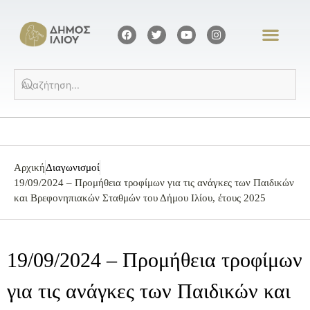
Αρχική
Διαγωνισμοί
19/09/2024 – Προμήθεια τροφίμων για τις ανάγκες των Παιδικών
και Βρεφονηπιακών Σταθμών του Δήμου Ιλίου, έτους 2025
19/09/2024 – Προμήθεια τροφίμων
για τις ανάγκες των Παιδικών και