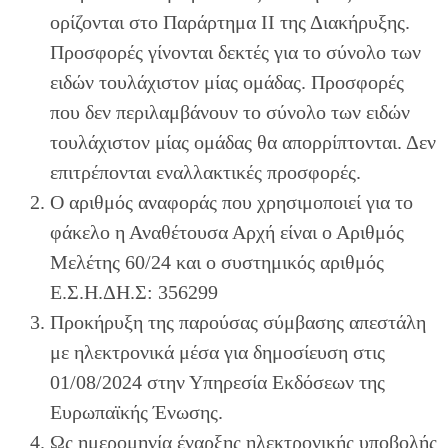
ορίζονται στο Παράρτημα ΙΙ της Διακήρυξης.
Προσφορές γίνονται δεκτές για το σύνολο των
ειδών τουλάχιστον μίας ομάδας. Προσφορές
που δεν περιλαμβάνουν το σύνολο των ειδών
τουλάχιστον μίας ομάδας θα απορρίπτονται. Δεν
επιτρέπονται εναλλακτικές προσφορές.
Ο αριθμός αναφοράς που χρησιμοποιεί για το
φάκελο η Αναθέτουσα Αρχή είναι ο Αριθμός
Μελέτης 60/24 και ο συστημικός αριθμός
Ε.Σ.Η.ΔΗ.Σ: 356299
Προκήρυξη της παρούσας σύμβασης απεστάλη
με ηλεκτρονικά μέσα για δημοσίευση στις
01/08/2024 στην Υπηρεσία Εκδόσεων της
Ευρωπαϊκής Ένωσης.
Ως ημερομηνία έναρξης ηλεκτρονικής υποβολής