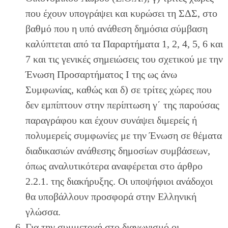
που έχουν υπογράψει και κυρώσει τη ΣΔΣ, στο
βαθμό που η υπό ανάθεση δημόσια σύμβαση
καλύπτεται από τα Παραρτήματα 1, 2, 4, 5, 6 και
7 και τις γενικές σημειώσεις του σχετικού με την
Ένωση Προσαρτήματος I της ως άνω
Συμφωνίας, καθώς και δ) σε τρίτες χώρες που
δεν εμπίπτουν στην περίπτωση γ΄ της παρούσας
παραγράφου και έχουν συνάψει διμερείς ή
πολυμερείς συμφωνίες με την Ένωση σε θέματα
διαδικασιών ανάθεσης δημοσίων συμβάσεων,
όπως αναλυτικότερα αναφέρεται στο άρθρο
2.2.1. της διακήρυξης. Οι υποψήφιοι ανάδοχοι
θα υποβάλλουν προσφορά στην Ελληνική
γλώσσα.
Για την συμμετοχή στο διαγωνισμό οι