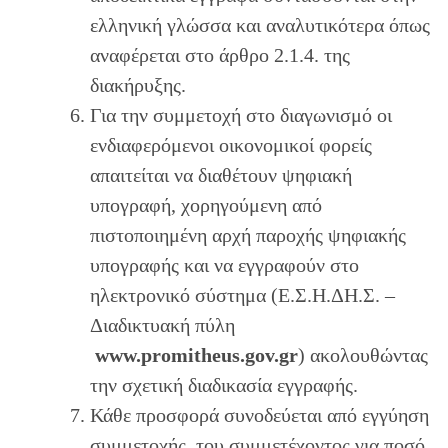
ελληνική γλώσσα και αναλυτικότερα όπως
αναφέρεται στο άρθρο 2.1.4. της
διακήρυξης.
Για την συμμετοχή στο διαγωνισμό οι
ενδιαφερόμενοι οικονομικοί φορείς
απαιτείται να διαθέτουν ψηφιακή
υπογραφή, χορηγούμενη από
πιστοποιημένη αρχή παροχής ψηφιακής
υπογραφής και να εγγραφούν στο
ηλεκτρονικό σύστημα (Ε.Σ.Η.ΔΗ.Σ. –
Διαδικτυακή πύλη
w
w
w.promitheus.gov.gr
) ακολουθώντας
την σχετική διαδικασία εγγραφής.
Κάθε προσφορά συνοδεύεται από εγγύηση
συμμετοχής του συμμετέχοντος για ποσό