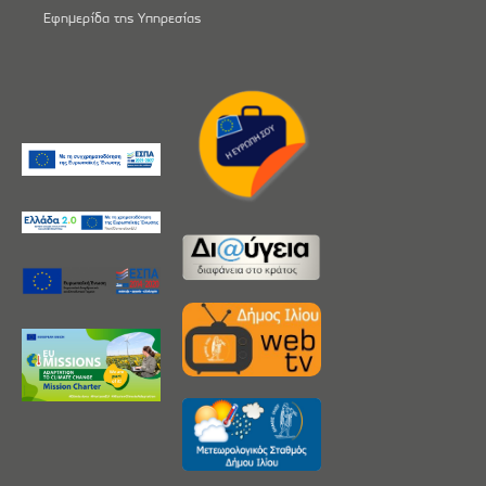
Εφημερίδα της Υπηρεσίας