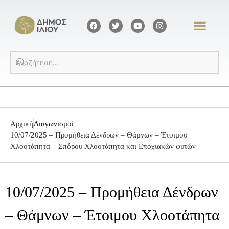
Αρχική
Διαγωνισμοί
10/07/2025 – Προμήθεια Δένδρων – Θάμνων – Έτοιμου
Χλοοτάπητα – Σπόρου Χλοοτάπητα και Εποχιακών φυτών
10/07/2025 – Προμήθεια Δένδρων
– Θάμνων – Έτοιμου Χλοοτάπητα