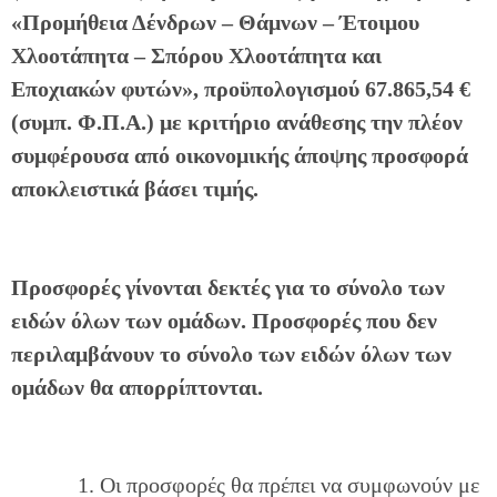
«Προμήθεια Δένδρων – Θάμνων – Έτοιμου
Χλοοτάπητα – Σπόρου Χλοοτάπητα και
Εποχιακών φυτών», προϋπολογισμού 67.865,54 €
(συμπ. Φ.Π.Α.)
με κριτήριο ανάθεσης την πλέον
συμφέρουσα από οικονομικής άποψης προσφορά
αποκλειστικά βάσει τιμής.
Προσφορές γίνονται δεκτές για το σύνολο των
ειδών όλων των ομάδων. Προσφορές που δεν
περιλαμβάνουν το σύνολο των ειδών όλων των
ομάδων θα απορρίπτονται.
Οι προσφορές θα πρέπει να συμφωνούν με