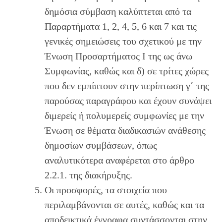
δημόσια σύμβαση καλύπτεται από τα
Παραρτήματα 1, 2, 4, 5, 6 και 7 και τις
γενικές σημειώσεις του σχετικού με την
Ένωση Προσαρτήματος I της ως άνω
Συμφωνίας, καθώς και δ) σε τρίτες χώρες
που δεν εμπίπτουν στην περίπτωση γ΄ της
παρούσας παραγράφου και έχουν συνάψει
διμερείς ή πολυμερείς συμφωνίες με την
Ένωση σε θέματα διαδικασιών ανάθεσης
δημοσίων συμβάσεων, όπως
αναλυτικότερα αναφέρεται στο άρθρο
2.2.1. της διακήρυξης.
Οι προσφορές, τα στοιχεία που
περιλαμβάνονται σε αυτές, καθώς και τα
αποδεικτικά έγγραφα συντάσσονται στην