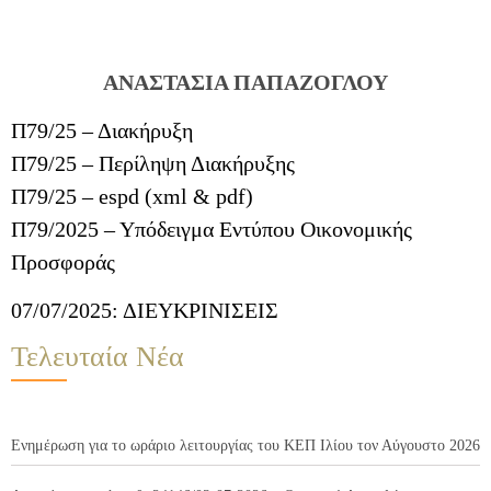
ΑΝΑΣΤΑΣΙΑ ΠΑΠΑΖΟΓΛΟΥ
Π79/25 – Διακήρυξη
Π79/25 – Περίληψη Διακήρυξης
Π79/25 – espd (xml & pdf)
Π79/2025 – Υπόδειγμα Εντύπου Οικονομικής
Προσφοράς
07/07/2025: ΔΙΕΥΚΡΙΝΙΣΕΙΣ
Τελευταία Νέα
Ενημέρωση για το ωράριο λειτουργίας του ΚΕΠ Ιλίου τον Αύγουστο 2026