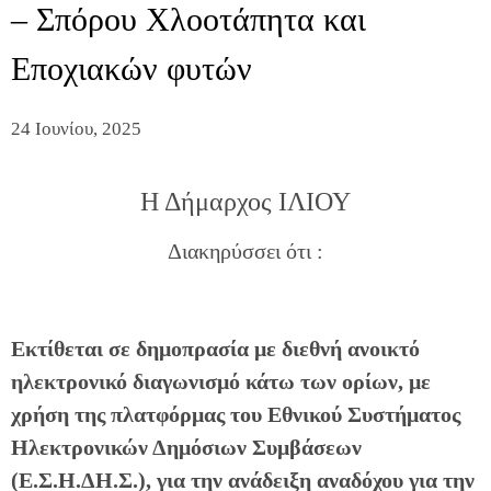
– Σπόρου Χλοοτάπητα και
Εποχιακών φυτών
24 Ιουνίου, 2025
Η Δήμαρχος ΙΛΙΟΥ
Διακηρύσσει ότι :
Εκτίθεται σε δημοπρασία με διεθνή ανοικτό
ηλεκτρονικό διαγωνισμό κάτω των ορίων, με
χρήση της πλατφόρμας του Εθνικού Συστήματος
Ηλεκτρονικών Δημόσιων Συμβάσεων
(Ε.Σ.Η.ΔΗ.Σ.), για την ανάδειξη αναδόχου για την