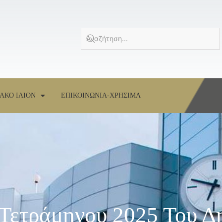
ΑΚΟ ΙΛΙΟΝ
ΕΠΙΚΟΙΝΩΝΙΑ-ΧΡΗΣΙΜΑ
 Τετράμηνου 2025 Του Δ