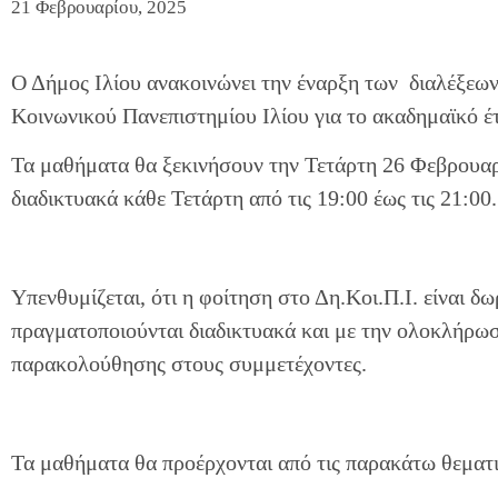
21 Φεβρουαρίου, 2025
Ο Δήμος Ιλίου ανακοινώνει την έναρξη των διαλέξεω
Κοινωνικού Πανεπιστημίου Ιλίου για το ακαδημαϊκό έ
Τα μαθήματα θα ξεκινήσουν την Τετάρτη 26 Φεβρουαρ
διαδικτυακά κάθε Τετάρτη από τις 19:00 έως τις 21:00.
Υπενθυμίζεται, ότι η φοίτηση στο Δη.Κοι.Π.Ι. είναι δ
πραγματοποιούνται διαδικτυακά και με την ολοκλήρωσ
παρακολούθησης στους συμμετέχοντες.
Τα μαθήματα θα προέρχονται από τις παρακάτω θεματι