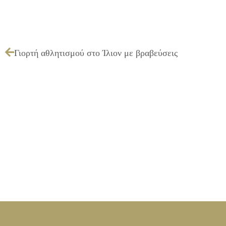
Γιορτή αθλητισμού στο Ίλιον με βραβεύσεις