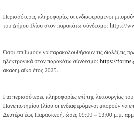
Περισσότερες πληροφορίες οι ενδιαφερόμενοι μπορούν
του Δήμου Ιλίου στον παρακάτω σύνδεσμο: https://www
Όσοι επιθυμούν να παρακολουθήσουν τις διαλέξεις πρ
ηλεκτρονικά στον παρακάτω σύνδεσμο:
https://form
ακαδημαϊκό έτος 2025.
Για περισσότερες πληροφορίες επί της λειτουργίας τ
Πανεπιστημίου Ιλίου οι ενδιαφερόμενοι μπορούν να επ
Δευτέρα έως Παρασκευή, ώρες 09:00 – 13:00 μ.μ. αρ