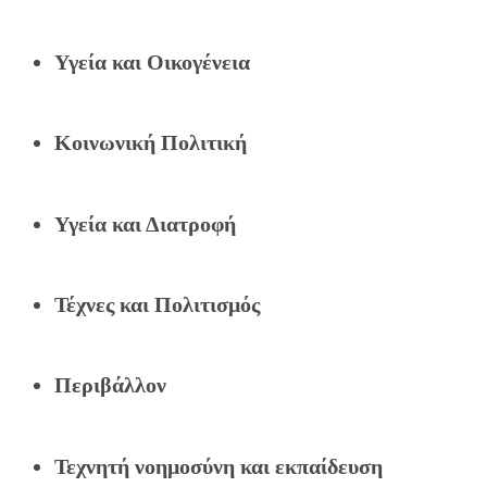
Υγεία και Οικογένεια
Κοινωνική Πολιτική
Υγεία και Διατροφή
Τέχνες και Πολιτισμός
Περιβάλλον
Τεχνητή νοημοσύνη και εκπαίδευση