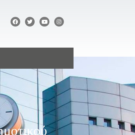
ημοτικού