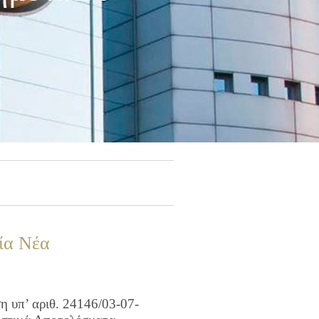
ία Νέα
 υπ’ αριθ. 24146/03-07-