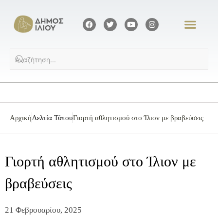
Αρχική
Δελτία Τύπου
Γιορτή αθλητισμού στο Ίλιον με βραβεύσεις
Γιορτή αθλητισμού στο Ίλιον με
βραβεύσεις
21 Φεβρουαρίου, 2025