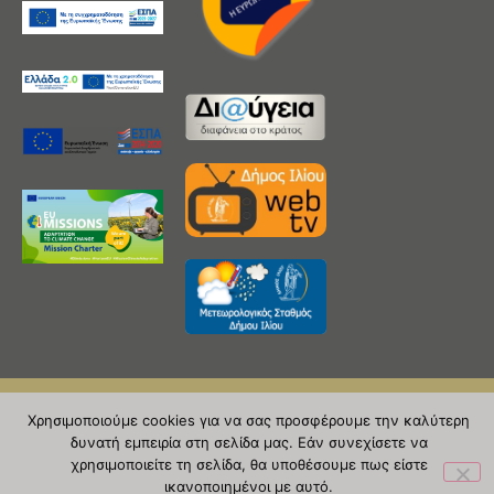
Χρησιμοποιούμε cookies για να σας προσφέρουμε την καλύτερη
Copyright 2020 © Δήμος Ιλίου
δυνατή εμπειρία στη σελίδα μας. Εάν συνεχίσετε να
| powered by Evolutionprojects
χρησιμοποιείτε τη σελίδα, θα υποθέσουμε πως είστε
ικανοποιημένοι με αυτό.