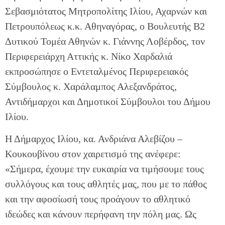
Σεβασμιότατος Μητροπολίτης Ιλίου, Αχαρνών και
Πετρουπόλεως κ.κ. Αθηναγόρας, ο Βουλευτής Β2
Δυτικού Τομέα Αθηνών κ. Γιάννης Λοβέρδος, τον
Περιφερειάρχη Αττικής κ. Νίκο Χαρδαλιά
εκπροσώπησε ο Εντεταλμένος Περιφερειακός
Σύμβουλος κ. Χαράλαμπος Αλεξανδράτος,
Αντιδήμαρχοι και Δημοτικοί Σύμβουλοι του Δήμου
Ιλίου.
Η Δήμαρχος Ιλίου, κα. Ανδριάνα Αλεβίζου –
Κουκουβίνου στον χαιρετισμό της ανέφερε:
«Σήμερα, έχουμε την ευκαιρία να τιμήσουμε τους
συλλόγους και τους αθλητές μας, που με το πάθος
και την αφοσίωσή τους προάγουν το αθλητικό
ιδεώδες και κάνουν περήφανη την πόλη μας. Ως