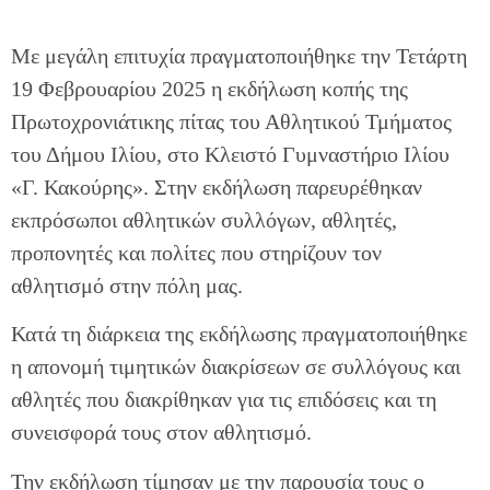
Με μεγάλη επιτυχία πραγματοποιήθηκε την Τετάρτη
19 Φεβρουαρίου 2025 η εκδήλωση κοπής της
Πρωτοχρονιάτικης πίτας του Αθλητικού Τμήματος
του Δήμου Ιλίου, στο Κλειστό Γυμναστήριο Ιλίου
«Γ. Κακούρης». Στην εκδήλωση παρευρέθηκαν
εκπρόσωποι αθλητικών συλλόγων, αθλητές,
προπονητές και πολίτες που στηρίζουν τον
αθλητισμό στην πόλη μας.
Κατά τη διάρκεια της εκδήλωσης πραγματοποιήθηκε
η απονομή τιμητικών διακρίσεων σε συλλόγους και
αθλητές που διακρίθηκαν για τις επιδόσεις και τη
συνεισφορά τους στον αθλητισμό.
Την εκδήλωση τίμησαν με την παρουσία τους ο