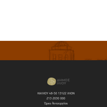
ΚΑΛΧΟΥ 48-50 13122 ΙΛΙΟΝ
213 2030 000
Ώρες λειτουργίας