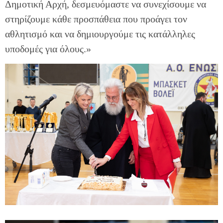
Δημοτική Αρχή, δεσμευόμαστε να συνεχίσουμε να
στηρίζουμε κάθε προσπάθεια που προάγει τον
αθλητισμό και να δημιουργούμε τις κατάλληλες
υποδομές για όλους.»