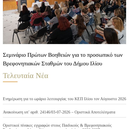
Σεμινάριο Πρώτων Βοηθειών για το προσωπικό των
Βρεφονηπιακών Σταθμών του Δήμου Ιλίου
Τελευταία Νέα
Ενημέρωση για το ωράριο λειτουργίας του ΚΕΠ Ιλίου τον Αύγουστο 2026
Ανακοίνωση υπ’ αριθ. 24146/03-07-2026 – Οριστικά Αποτελέσματα
Οριστικοί πίνακες εγγραφών στους Παιδικούς & Βρεφονηπιακούς