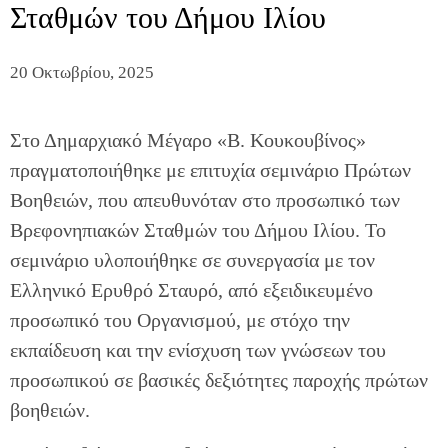
Σταθμών του Δήμου Ιλίου
20 Οκτωβρίου, 2025
Στο Δημαρχιακό Μέγαρο «Β. Κουκουβίνος»
πραγματοποιήθηκε με επιτυχία σεμινάριο Πρώτων
Βοηθειών, που απευθυνόταν στο προσωπικό των
Βρεφονηπιακών Σταθμών του Δήμου Ιλίου. Το
σεμινάριο υλοποιήθηκε σε συνεργασία με τον
Ελληνικό Ερυθρό Σταυρό, από εξειδικευμένο
προσωπικό του Οργανισμού, με στόχο την
εκπαίδευση και την ενίσχυση των γνώσεων του
προσωπικού σε βασικές δεξιότητες παροχής πρώτων
βοηθειών.