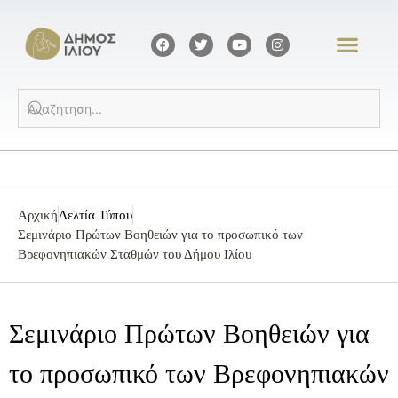
Αρχική
Δελτία Τύπου
Σεμινάριο Πρώτων Βοηθειών για το προσωπικό των
Βρεφονηπιακών Σταθμών του Δήμου Ιλίου
Σεμινάριο Πρώτων Βοηθειών για
το προσωπικό των Βρεφονηπιακών