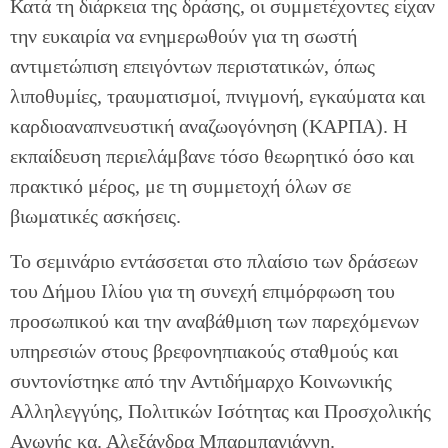
Κατά τη διάρκεια της δράσης, οι συμμετέχοντες είχαν
την ευκαιρία να ενημερωθούν για τη σωστή
αντιμετώπιση επειγόντων περιστατικών, όπως
λιποθυμίες, τραυματισμοί, πνιγμονή, εγκαύματα και
καρδιοαναπνευστική αναζωογόνηση (ΚΑΡΠΑ). Η
εκπαίδευση περιελάμβανε τόσο θεωρητικό όσο και
πρακτικό μέρος, με τη συμμετοχή όλων σε
βιωματικές ασκήσεις.
Το σεμινάριο εντάσσεται στο πλαίσιο των δράσεων
του Δήμου Ιλίου για τη συνεχή επιμόρφωση του
προσωπικού και την αναβάθμιση των παρεχόμενων
υπηρεσιών στους βρεφονηπιακούς σταθμούς και
συντονίστηκε από την Αντιδήμαρχο Κοινωνικής
Αλληλεγγύης, Πολιτικών Ισότητας και Προσχολικής
Αγωγής κα. Αλεξάνδρα Μπαρμπαγιάννη.