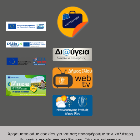
Χρησιμοποιούμε cookies για να σας προσφέρουμε την καλύτερη