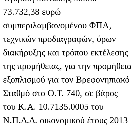
73.732,38 ευρώ
συμπεριλαμβανομένου ΦΠΑ,
τεχνικών προδιαγραφών, όρων
διακήρυξης και τρόπου εκτέλεσης
της προμήθειας, για την προμήθεια
εξοπλισμού για τον Βρεφονηπιακό
Σταθμό στο Ο.Τ. 740, σε βάρος
του Κ.Α. 10.7135.0005 του
Ν.Π.Δ.Δ. οικονομικού έτους 2013