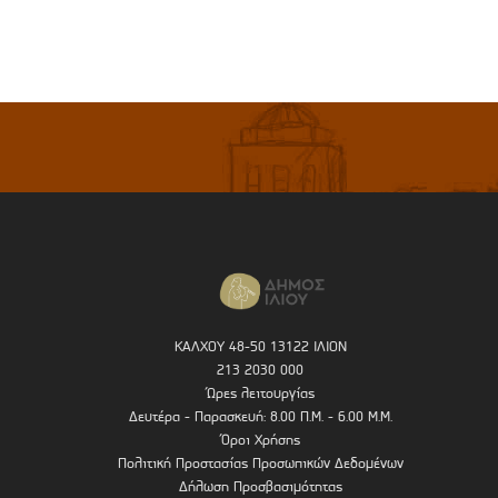
ΚΑΛΧΟΥ 48-50 13122 ΙΛΙΟΝ
213 2030 000
Ώρες λειτουργίας
Δευτέρα - Παρασκευή: 8.00 Π.Μ. - 6.00 Μ.Μ.
Όροι Χρήσης
Πολιτική Προστασίας Προσωπικών Δεδομένων
Δήλωση Προσβασιμότητας