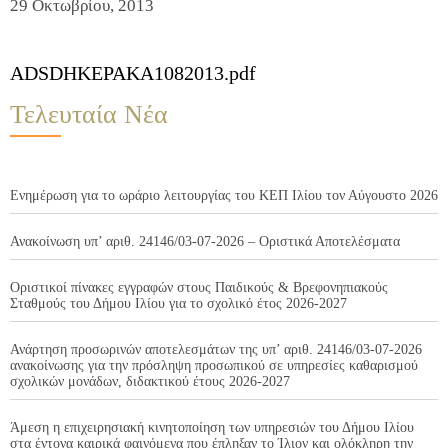
29 Οκτωβρίου, 2013
ADSDHKEPAKA1082013.pdf
Τελευταία Νέα
Ενημέρωση για το ωράριο λειτουργίας του ΚΕΠ Ιλίου τον Αύγουστο 2026
Ανακοίνωση υπ’ αριθ. 24146/03-07-2026 – Οριστικά Αποτελέσματα
Οριστικοί πίνακες εγγραφών στους Παιδικούς & Βρεφονηπιακούς
Σταθμούς του Δήμου Ιλίου για το σχολικό έτος 2026-2027
Ανάρτηση προσωρινών αποτελεσμάτων της υπ’ αριθ. 24146/03-07-2026
ανακοίνωσης για την πρόσληψη προσωπικού σε υπηρεσίες καθαρισμού
σχολικών μονάδων, διδακτικού έτους 2026-2027
Άμεση η επιχειρησιακή κινητοποίηση των υπηρεσιών του Δήμου Ιλίου
στα έντονα καιρικά φαινόμενα που έπληξαν το Ίλιον και ολόκληρη την