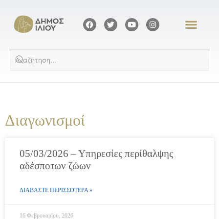
Διαγωνισμοί
05/03/2026 – Υπηρεσίες περίθαλψης
αδέσποτων ζώων
ΔΙΑΒΑΣΤΕ ΠΕΡΙΣΣΟΤΕΡΑ »
16 Φεβρουαρίου, 2026