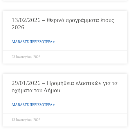
13/02/2026 – Θερινά προγράμματα έτους
2026
ΔΙΑΒΑΣΤΕ ΠΕΡΙΣΣΟΤΕΡΑ »
23 Ιανουαρίου, 2026
29/01/2026 – Προμήθεια ελαστικών για τα
οχήματα του Δήμου
ΔΙΑΒΑΣΤΕ ΠΕΡΙΣΣΟΤΕΡΑ »
13 Ιανουαρίου, 2026