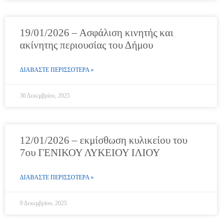
19/01/2026 – Ασφάλιση κινητής και
ακίνητης περιουσίας του Δήμου
ΔΙΑΒΑΣΤΕ ΠΕΡΙΣΣΟΤΕΡΑ »
30 Δεκεμβρίου, 2025
12/01/2026 – εκμίσθωση κυλικείου του
7ου ΓΕΝΙΚΟΥ ΛΥΚΕΙΟΥ ΙΛΙΟΥ
ΔΙΑΒΑΣΤΕ ΠΕΡΙΣΣΟΤΕΡΑ »
9 Δεκεμβρίου, 2025