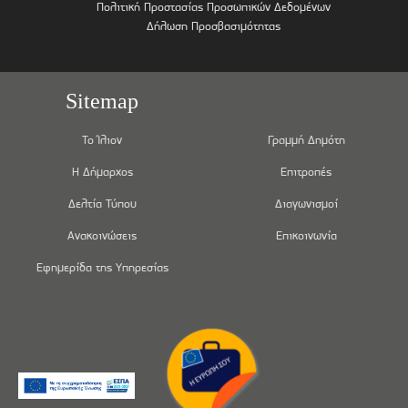
Πολιτική Προστασίας Προσωπικών Δεδομένων
Δήλωση Προσβασιμότητας
Sitemap
Το Ίλιον
Γραμμή Δημότη
Η Δήμαρχος
Επιτροπές
Δελτία Τύπου
Διαγωνισμοί
Ανακοινώσεις
Επικοινωνία
Εφημερίδα της Υπηρεσίας