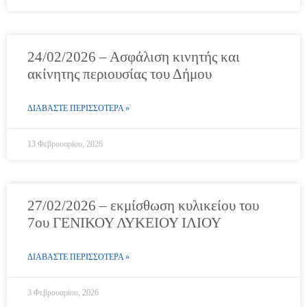
24/02/2026 – Ασφάλιση κινητής και
ακίνητης περιουσίας του Δήμου
ΔΙΑΒΑΣΤΕ ΠΕΡΙΣΣΟΤΕΡΑ »
13 Φεβρουαρίου, 2026
27/02/2026 – εκμίσθωση κυλικείου του
7ου ΓΕΝΙΚΟΥ ΛΥΚΕΙΟΥ ΙΛΙΟΥ
ΔΙΑΒΑΣΤΕ ΠΕΡΙΣΣΟΤΕΡΑ »
3 Φεβρουαρίου, 2026