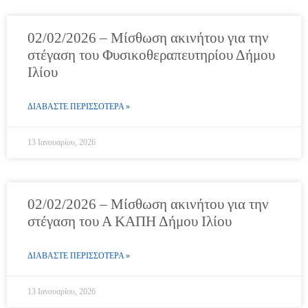
02/02/2026 – Μίσθωση ακινήτου για την
στέγαση του Φυσικοθεραπευτηρίου Δήμου
Ιλίου
ΔΙΑΒΑΣΤΕ ΠΕΡΙΣΣΟΤΕΡΑ »
13 Ιανουαρίου, 2026
02/02/2026 – Μίσθωση ακινήτου για την
στέγαση του Α ΚΑΠΗ Δήμου Ιλίου
ΔΙΑΒΑΣΤΕ ΠΕΡΙΣΣΟΤΕΡΑ »
13 Ιανουαρίου, 2026