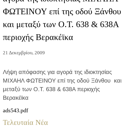
ΦΩΤΕΙΝΟΥ επί της οδού Ξάνθου
και μεταξύ των Ο.Τ. 638 & 638Α
περιοχής Βερακέϊκα
21 Δεκεμβρίου, 2009
Λήψη απόφασης για αγορά της ιδιοκτησίας
ΜΙΧΑΗΛ ΦΩΤΕΙΝΟΥ επί της οδού Ξάνθου και
μεταξύ των Ο.Τ. 638 & 638Α περιοχής
Βερακέϊκα
ads543.pdf
Τελευταία Νέα