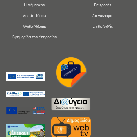
Η Δήμαρχος
Επιτροπές
Δελτία Τύπου
Διαγωνισμοί
Ανακοινώσεις
Επικοινωνία
Εφημερίδα της Υπηρεσίας