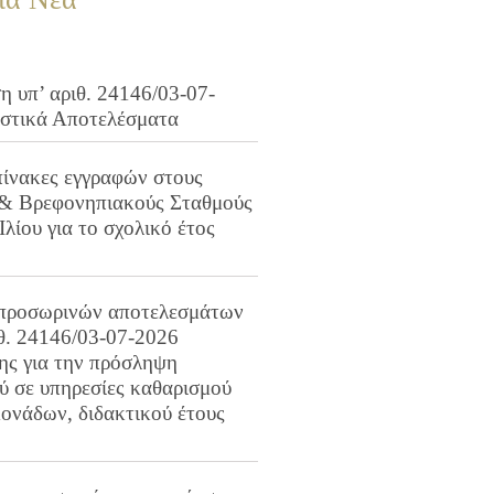
 υπ’ αριθ. 24146/03-07-
ιστικά Αποτελέσματα
πίνακες εγγραφών στους
 & Βρεφονηπιακούς Σταθμούς
Ιλίου για το σχολικό έτος
προσωρινών αποτελεσμάτων
ιθ. 24146/03-07-2026
ης για την πρόσληψη
 σε υπηρεσίες καθαρισμού
ονάδων, διδακτικού έτους