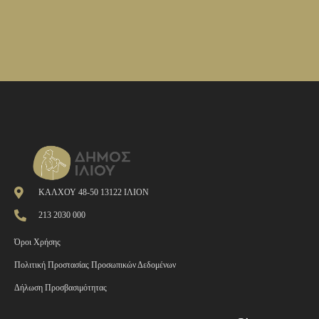
ΚΑΛΧΟΥ 48-50 13122 ΙΛΙΟΝ
213 2030 000
Όροι Χρήσης
Πολιτική Προστασίας Προσωπικών Δεδομένων
Δήλωση Προσβασιμότητας