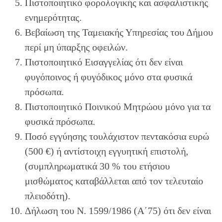
Πιστοποιητικό φορολογικής και ασφαλιστικής
ενημερότητας.
Βεβαίωση της Ταμειακής Υπηρεσίας του Δήμου
περί μη ύπαρξης οφειλών.
Πιστοποιητικό Εισαγγελίας ότι δεν είναι
φυγόποινος ή φυγόδικος μόνο στα φυσικά
πρόσωπα.
Πιστοποιητικό Ποινικού Μητρώου μόνο για τα
φυσικά πρόσωπα.
Ποσό εγγύησης τουλάχιστον πεντακόσια ευρώ
(500 €) ή αντίστοιχη εγγυητική επιστολή,
(συμπληρωματικά 30 % του ετήσιου
μισθώματος καταβάλλεται από τον τελευταίο
πλειοδότη).
Δήλωση του Ν. 1599/1986 (Α΄75) ότι δεν είναι