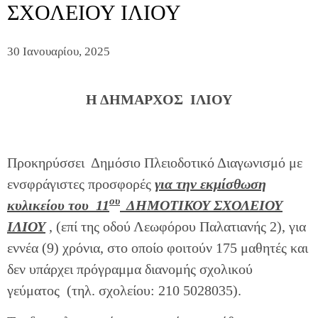
ΣΧΟΛΕΙΟΥ ΙΛΙΟΥ
30 Ιανουαρίου, 2025
Η ΔΗΜΑΡΧΟΣ ΙΛΙΟΥ
Προκηρύσσει Δημόσιο Πλειοδοτικό Διαγωνισμό με
ενσφράγιστες προσφορές
για την εκμίσθωση
ου
κυλικείου του 11
ΔΗΜΟΤΙΚΟΥ ΣΧΟΛΕΙΟΥ
ΙΛΙΟΥ
, (επί της οδού Λεωφόρου Παλατιανής 2), για
εννέα (9) χρόνια, στο οποίο φοιτούν 175 μαθητές και
δεν υπάρχει πρόγραμμα διανομής σχολικού
γεύματος (τηλ. σχολείου: 210 5028035).