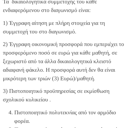
Τα δικαιολογητικά συμμετοχής του κάθε
ενδιαφερόμενου στο διαγωνισμό είναι:
1) Έγγραφη αίτηση με πλήρη στοιχεία για τη
συμμετοχή του στο διαγωνισμό.
2) Έγγραφη οικονομική προσφορά που εμπεριέχει το
προσφερόμενο ποσό σε ευρώ για κάθε μαθητή, σε
ξεχωριστό από τα άλλα δικαιολογητικά κλειστό
αδιαφανή φάκελο. Η προσφορά αυτή δεν θα είναι
μικρότερη των τριών (3) Ευρώ)/μαθητή.
3) Πιστοποιητικό προϋπηρεσίας σε εκμίσθωση
σχολικού κυλικείου .
Πιστοποιητικό πολυτεκνίας από τον αρμόδιο
φορέα.