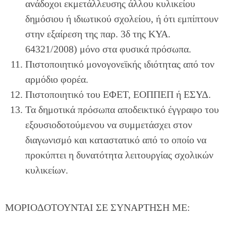
ανάδοχοι εκμετάλλευσης άλλου κυλικείου
δημόσιου ή ιδιωτικού σχολείου, ή ότι εμπίπτουν
στην εξαίρεση της παρ. 3δ της ΚΥΑ.
64321/2008) μόνο στα φυσικά πρόσωπα.
Πιστοποιητικό μονογονεϊκής ιδιότητας από τον
αρμόδιο φορέα.
Πιστοποιητικό του ΕΦΕΤ, ΕΟΠΠΕΠ ή ΕΣΥΔ.
Τα δημοτικά πρόσωπα αποδεικτικό έγγραφο του
εξουσιοδοτούμενου να συμμετάσχει στον
διαγωνισμό και καταστατικό από το οποίο να
προκύπτει η δυνατότητα λειτουργίας σχολικών
κυλικείων.
ΜΟΡΙΟΔΟΤΟΥΝΤΑΙ ΣΕ ΣΥΝΑΡΤΗΣΗ ΜΕ: