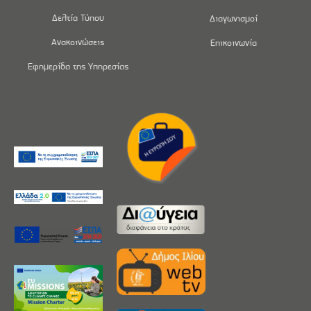
Δελτία Τύπου
Διαγωνισμοί
Ανακοινώσεις
Επικοινωνία
Εφημερίδα της Υπηρεσίας