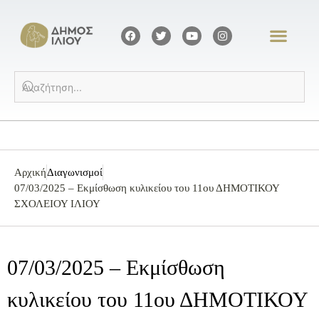
Αρχική
Διαγωνισμοί
07/03/2025 – Eκμίσθωση κυλικείου του 11ου ΔΗΜΟΤΙΚΟΥ
ΣΧΟΛΕΙΟΥ ΙΛΙΟΥ
07/03/2025 – Eκμίσθωση
κυλικείου του 11ου ΔΗΜΟΤΙΚΟΥ