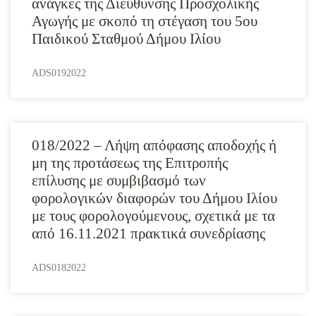
ανάγκες της Διεύθυνσης Προσχολικής
Αγωγής με σκοπό τη στέγαση του 5ου
Παιδικού Σταθμού Δήμου Ιλίου
ADS0192022
018/2022 – Λήψη απόφασης αποδοχής ή
μη της προτάσεως της Επιτροπής
επίλυσης με συμβιβασμό των
φορολογικών διαφορών του Δήμου Ιλίου
με τους φορολογούμενους, σχετικά με τα
από 16.11.2021 πρακτικά συνεδρίασης
ADS0182022