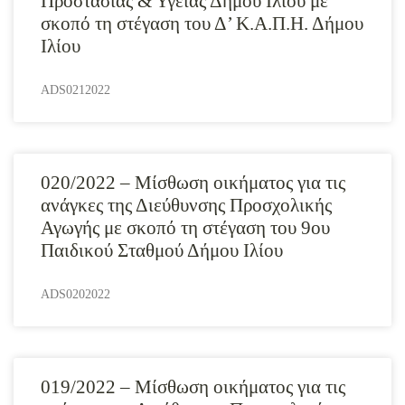
Προστασίας & Υγείας Δήμου Ιλίου με
σκοπό τη στέγαση του Δ’ Κ.Α.Π.Η. Δήμου
Ιλίου
ADS0212022
020/2022 – Μίσθωση οικήματος για τις
ανάγκες της Διεύθυνσης Προσχολικής
Αγωγής με σκοπό τη στέγαση του 9ου
Παιδικού Σταθμού Δήμου Ιλίου
ADS0202022
019/2022 – Μίσθωση οικήματος για τις