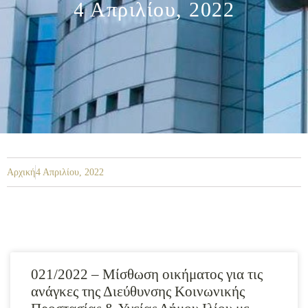
4 Απριλίου, 2022
Αρχική
4 Απριλίου, 2022
021/2022 – Μίσθωση οικήματος για τις
ανάγκες της Διεύθυνσης Κοινωνικής