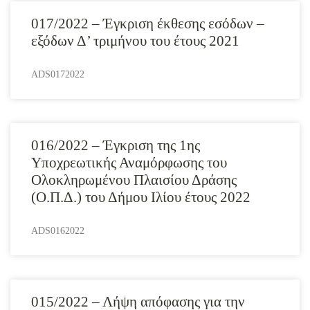
017/2022 – Έγκριση έκθεσης εσόδων –
εξόδων Δ’ τριμήνου του έτους 2021
ADS0172022
016/2022 – Έγκριση της 1ης
Υποχρεωτικής Αναμόρφωσης του
Ολοκληρωμένου Πλαισίου Δράσης
(Ο.Π.Δ.) του Δήμου Ιλίου έτους 2022
ADS0162022
015/2022 – Λήψη απόφασης για την