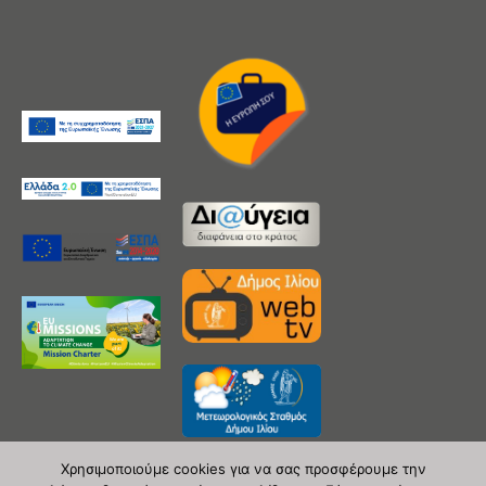
Χρησιμοποιούμε cookies για να σας προσφέρουμε την