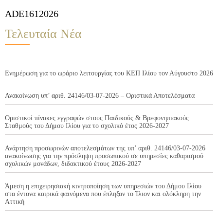
ADE1612026
Τελευταία Νέα
Ενημέρωση για το ωράριο λειτουργίας του ΚΕΠ Ιλίου τον Αύγουστο 2026
Ανακοίνωση υπ’ αριθ. 24146/03-07-2026 – Οριστικά Αποτελέσματα
Οριστικοί πίνακες εγγραφών στους Παιδικούς & Βρεφονηπιακούς
Σταθμούς του Δήμου Ιλίου για το σχολικό έτος 2026-2027
Ανάρτηση προσωρινών αποτελεσμάτων της υπ’ αριθ. 24146/03-07-2026
ανακοίνωσης για την πρόσληψη προσωπικού σε υπηρεσίες καθαρισμού
σχολικών μονάδων, διδακτικού έτους 2026-2027
Άμεση η επιχειρησιακή κινητοποίηση των υπηρεσιών του Δήμου Ιλίου
στα έντονα καιρικά φαινόμενα που έπληξαν το Ίλιον και ολόκληρη την
Αττική