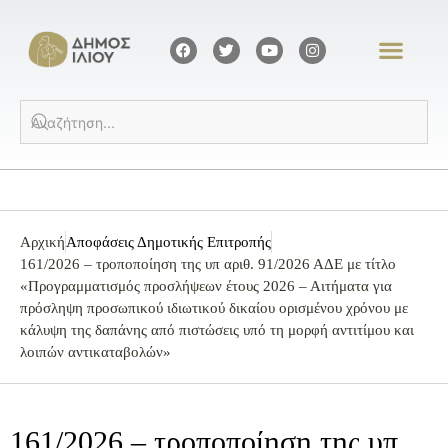
Αρχική
Αποφάσεις Δημοτικής Επιτροπής
161/2026 – τροποποίηση της υπ αριθ. 91/2026 ΑΔΕ με τίτλο
«Προγραμματισμός προσλήψεων έτους 2026 – Αιτήματα για
πρόσληψη προσωπικού ιδιωτικού δικαίου ορισμένου χρόνου με
κάλυψη της δαπάνης από πιστώσεις υπό τη μορφή αντιτίμου και
λοιπών αντικαταβολών»
161/2026 – τροποποίηση της υπ