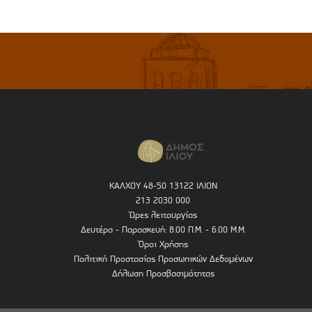
ΚΑΛΧΟΥ 48-50 13122 ΙΛΙΟΝ
213 2030 000
Ώρες λειτουργίας
Δευτέρα - Παρασκευή: 8.00 Π.Μ. - 6.00 Μ.Μ.
Όροι Χρήσης
Πολιτική Προστασίας Προσωπικών Δεδομένων
Δήλωση Προσβασιμότητας