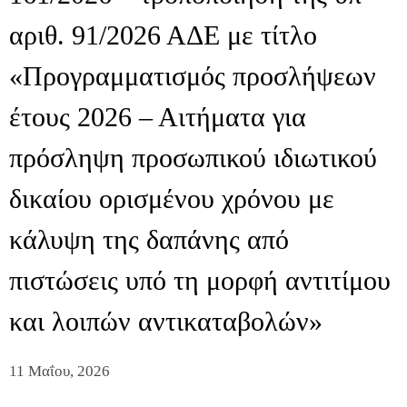
αριθ. 91/2026 ΑΔΕ με τίτλο
«Προγραμματισμός προσλήψεων
έτους 2026 – Αιτήματα για
πρόσληψη προσωπικού ιδιωτικού
δικαίου ορισμένου χρόνου με
κάλυψη της δαπάνης από
πιστώσεις υπό τη μορφή αντιτίμου
και λοιπών αντικαταβολών»
11 Μαΐου, 2026