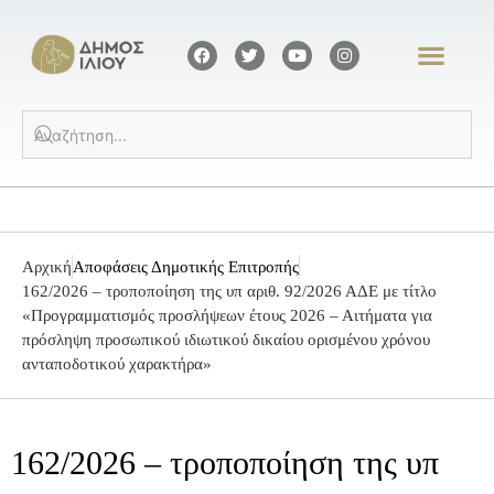
Αρχική
Αποφάσεις Δημοτικής Επιτροπής
162/2026 – τροποποίηση της υπ αριθ. 92/2026 ΑΔΕ με τίτλο
«Προγραμματισμός προσλήψεων έτους 2026 – Αιτήματα για
πρόσληψη προσωπικού ιδιωτικού δικαίου ορισμένου χρόνου
ανταποδοτικού χαρακτήρα»
162/2026 – τροποποίηση της υπ