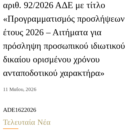
αριθ. 92/2026 ΑΔΕ με τίτλο
«Προγραμματισμός προσλήψεων
έτους 2026 – Αιτήματα για
πρόσληψη προσωπικού ιδιωτικού
δικαίου ορισμένου χρόνου
ανταποδοτικού χαρακτήρα»
11 Μαΐου, 2026
ADE1622026
Τελευταία Νέα