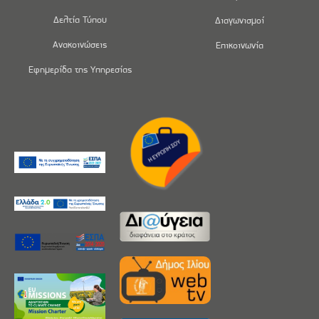
Δελτία Τύπου
Διαγωνισμοί
Ανακοινώσεις
Επικοινωνία
Εφημερίδα της Υπηρεσίας