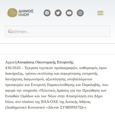
Αρχική
Αποφάσεις Οικονομικής Επιτροπής
436/2020 – Έγκριση τεχνικών προδιαγραφών, καθορισμός όρων
διακήρυξης, τρόπου εκτέλεσης και συγκρότησης επιτροπής
διενέργειας διαγωνισμού, αξιολόγησης υποβαλλόμενων
προσφορών και Επιτροπή Παρακολούθησης και Παραλαβής, που
αφορά την υπηρεσία «Πιλοτικές Δράσεις για την Προώθηση των
Ευπαθών Ομάδων και των Νέων στην Απασχόληση στο Δήμο
Ιλίου, στο πλαίσιο της ΒΑΑ/ΟΧΕ της Δυτικής Αθήνας
(Διαδημοτικό Κοινωνικό «Δίκτυο ΣΥΜΠΡΑΤΤΩ»)