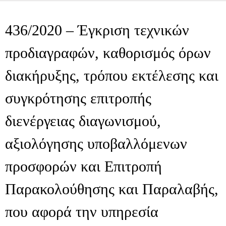
436/2020 – Έγκριση τεχνικών
προδιαγραφών, καθορισμός όρων
διακήρυξης, τρόπου εκτέλεσης και
συγκρότησης επιτροπής
διενέργειας διαγωνισμού,
αξιολόγησης υποβαλλόμενων
προσφορών και Επιτροπή
Παρακολούθησης και Παραλαβής,
που αφορά την υπηρεσία