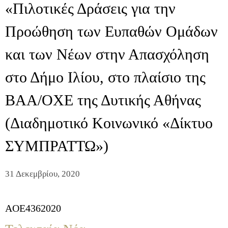
«Πιλοτικές Δράσεις για την
Προώθηση των Ευπαθών Ομάδων
και των Νέων στην Απασχόληση
στο Δήμο Ιλίου, στο πλαίσιο της
ΒΑΑ/ΟΧΕ της Δυτικής Αθήνας
(Διαδημοτικό Κοινωνικό «Δίκτυο
ΣΥΜΠΡΑΤΤΩ»)
31 Δεκεμβρίου, 2020
AOE4362020