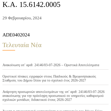
Κ.Α. 15.6142.0005
29 Φεβρουαρίου, 2024
ADE0402024
Τελευταία Νέα
Ανακοίνωση υπ’ αριθ. 24146/03-07-2026 – Οριστικά Αποτελέσματα
Οριστικοί πίνακες εγγραφών στους Παιδικούς & Βρεφονηπιακούς
Σταθμούς του Δήμου Ιλίου για το σχολικό έτος 2026-2027
Ανάρτηση προσωρινών αποτελεσμάτων της υπ’ αριθ. 24146/03-07-2026
ανακοίνωσης για την πρόσληψη προσωπικού σε υπηρεσίες καθαρισμού
σχολικών μονάδων, διδακτικού έτους 2026-2027