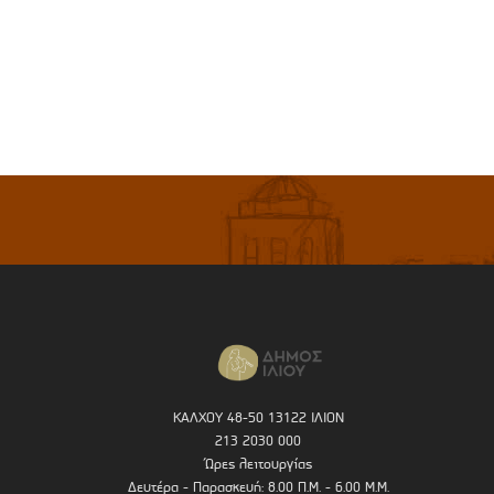
ΚΑΛΧΟΥ 48-50 13122 ΙΛΙΟΝ
213 2030 000
Ώρες λειτουργίας
Δευτέρα - Παρασκευή: 8.00 Π.Μ. - 6.00 Μ.Μ.