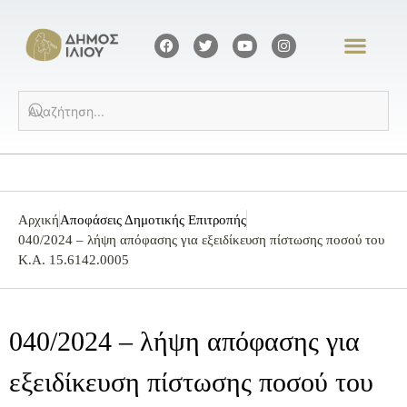
Αρχική
Αποφάσεις Δημοτικής Επιτροπής
040/2024 – λήψη απόφασης για εξειδίκευση πίστωσης ποσού του
Κ.Α. 15.6142.0005
040/2024 – λήψη απόφασης για
εξειδίκευση πίστωσης ποσού του