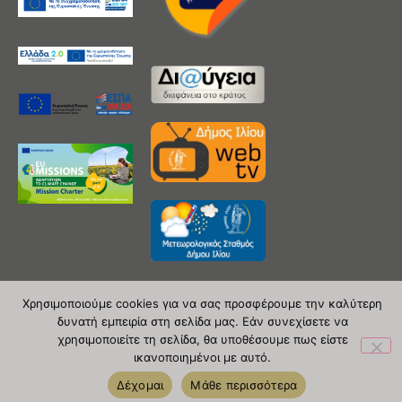
Χρησιμοποιούμε cookies για να σας προσφέρουμε την καλύτερη
δυνατή εμπειρία στη σελίδα μας. Εάν συνεχίσετε να
Copyright 2020 © Δήμος Ιλίου
χρησιμοποιείτε τη σελίδα, θα υποθέσουμε πως είστε
ικανοποιημένοι με αυτό.
| powered by Evolutionprojects
Δέχομαι
Μάθε περισσότερα