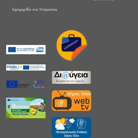
Εφημερίδα της Υπηρεσίας