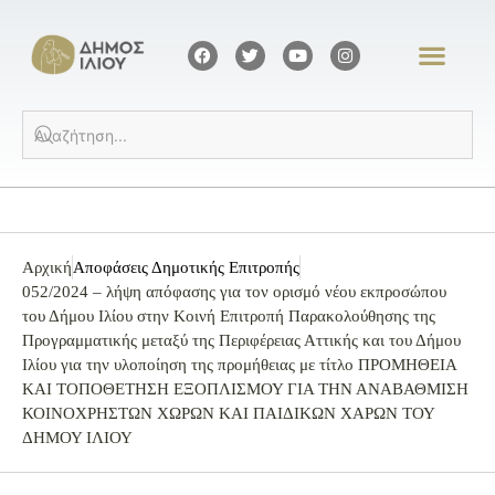
Αρχική
Αποφάσεις Δημοτικής Επιτροπής
052/2024 – λήψη απόφασης για τον ορισμό νέου εκπροσώπου
του Δήμου Ιλίου στην Κοινή Επιτροπή Παρακολούθησης της
Προγραμματικής μεταξύ της Περιφέρειας Αττικής και του Δήμου
Ιλίου για την υλοποίηση της προμήθειας με τίτλο ΠΡΟΜΗΘΕΙΑ
ΚΑΙ ΤΟΠΟΘΕΤΗΣΗ ΕΞΟΠΛΙΣΜΟΥ ΓΙΑ ΤΗΝ ΑΝΑΒΑΘΜΙΣΗ
ΚΟΙΝΟΧΡΗΣΤΩΝ ΧΩΡΩΝ ΚΑΙ ΠΑΙΔΙΚΩΝ ΧΑΡΩΝ ΤΟΥ
ΔΗΜΟΥ ΙΛΙΟΥ