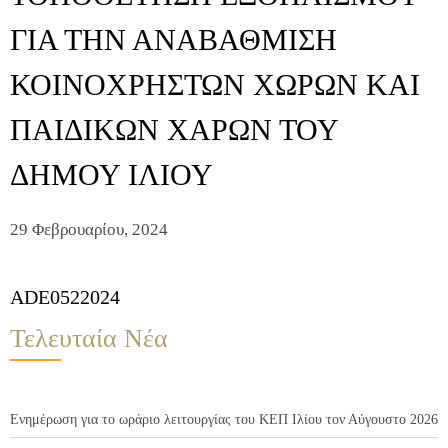
ΓΙΑ ΤΗΝ ΑΝΑΒΑΘΜΙΣΗ
ΚΟΙΝΟΧΡΗΣΤΩΝ ΧΩΡΩΝ ΚΑΙ
ΠΑΙΔΙΚΩΝ ΧΑΡΩΝ ΤΟΥ
ΔΗΜΟΥ ΙΛΙΟΥ
29 Φεβρουαρίου, 2024
ADE0522024
Τελευταία Νέα
Ενημέρωση για το ωράριο λειτουργίας του ΚΕΠ Ιλίου τον Αύγουστο 2026