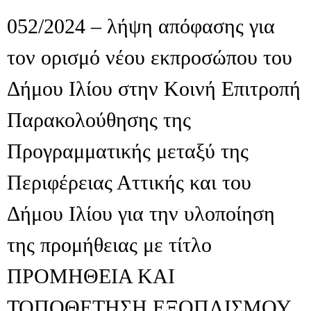
052/2024 – λήψη απόφασης για
τον ορισμό νέου εκπροσώπου του
Δήμου Ιλίου στην Κοινή Επιτροπή
Παρακολούθησης της
Προγραμματικής μεταξύ της
Περιφέρειας Αττικής και του
Δήμου Ιλίου για την υλοποίηση
της προμήθειας με τίτλο
ΠΡΟΜΗΘΕΙΑ ΚΑΙ
ΤΟΠΟΘΕΤΗΣΗ ΕΞΟΠΛΙΣΜΟΥ