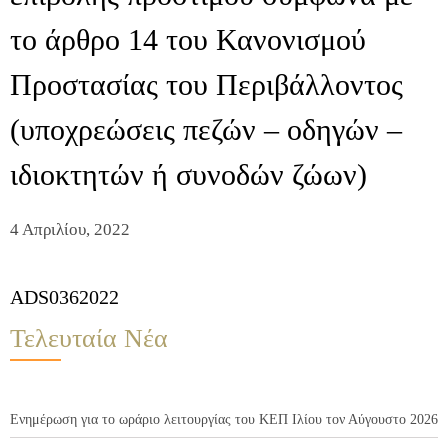
το άρθρο 14 του Κανονισμού
Προστασίας του Περιβάλλοντος
(υποχρεώσεις πεζών – οδηγών –
ιδιοκτητών ή συνοδών ζώων)
4 Απριλίου, 2022
ADS0362022
Τελευταία Νέα
Ενημέρωση για το ωράριο λειτουργίας του ΚΕΠ Ιλίου τον Αύγουστο 2026