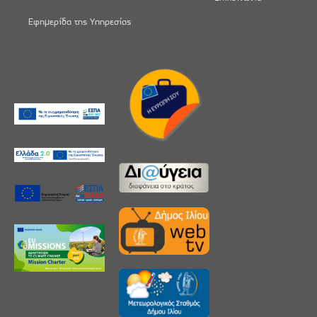
Εφημερίδα της Υπηρεσίας