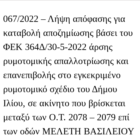
067/2022 – Λήψη απόφασης για
καταβολή αποζημίωσης βάσει του
ΦΕΚ 364Δ/30-5-2022 άρσης
ρυμοτομικής απαλλοτρίωσης και
επανεπιβολής στο εγκεκριμένο
ρυμοτομικό σχέδιο του Δήμου
Ιλίου, σε ακίνητο που βρίσκεται
μεταξύ των Ο.Τ. 2078 – 2079 επί
των οδών ΜΕΛΕΤΗ ΒΑΣΙΛΕΙΟΥ