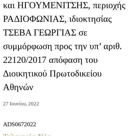
και ΗΓΟΥΜΕΝΙΤΣΗΣ, περιοχής
ΡΑΔΙΟΦΩΝΙΑΣ, ιδιοκτησίας
ΤΣΕΒΑ ΓΕΩΡΓΙΑΣ σε
συμμόρφωση προς την υπ’ αριθ.
22120/2017 απόφαση του
Διοικητικού Πρωτοδικείου
Αθηνών
27 Ιουνίου, 2022
ADS0672022