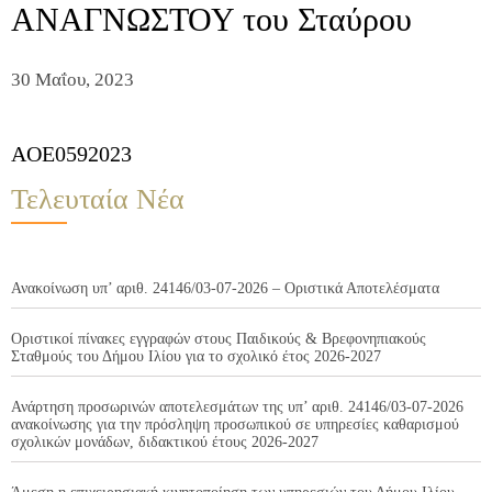
ΑΝΑΓΝΩΣΤΟΥ του Σταύρου
30 Μαΐου, 2023
AOE0592023
Τελευταία Νέα
Ανακοίνωση υπ’ αριθ. 24146/03-07-2026 – Οριστικά Αποτελέσματα
Οριστικοί πίνακες εγγραφών στους Παιδικούς & Βρεφονηπιακούς
Σταθμούς του Δήμου Ιλίου για το σχολικό έτος 2026-2027
Ανάρτηση προσωρινών αποτελεσμάτων της υπ’ αριθ. 24146/03-07-2026
ανακοίνωσης για την πρόσληψη προσωπικού σε υπηρεσίες καθαρισμού
σχολικών μονάδων, διδακτικού έτους 2026-2027