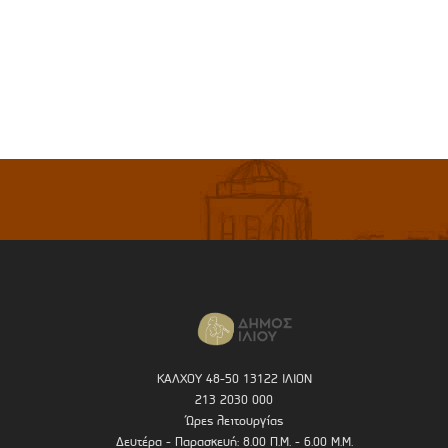
ΚΑΛΧΟΥ 48-50 13122 ΙΛΙΟΝ
213 2030 000
Ώρες λειτουργίας
Δευτέρα - Παρασκευή: 8.00 Π.Μ. - 6.00 Μ.Μ.