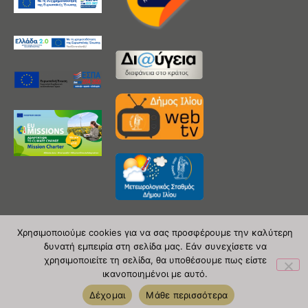
Χρησιμοποιούμε cookies για να σας προσφέρουμε την καλύτερη
δυνατή εμπειρία στη σελίδα μας. Εάν συνεχίσετε να
Copyright 2020 © Δήμος Ιλίου
χρησιμοποιείτε τη σελίδα, θα υποθέσουμε πως είστε
ικανοποιημένοι με αυτό.
| powered by Evolutionprojects
Δέχομαι
Μάθε περισσότερα