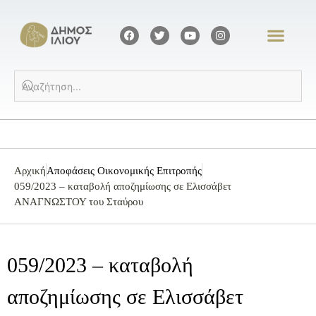
Αρχική
Αποφάσεις Οικονομικής Επιτροπής
059/2023 – καταβολή αποζημίωσης σε Ελισσάβετ
ΑΝΑΓΝΩΣΤΟΥ του Σταύρου
059/2023 – καταβολή
αποζημίωσης σε Ελισσάβετ