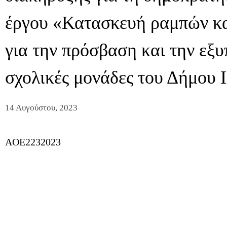
έργου «Κατασκευή ραμπών κα
για την πρόσβαση και την ε
σχολικές μονάδες του Δήμου 
14 Αυγούστου, 2023
AOE2232023