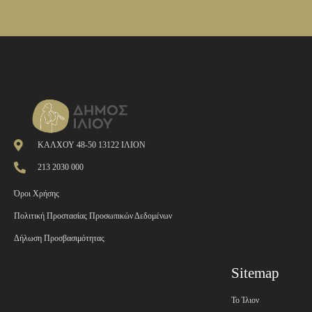
ΚΑΛΧΟΥ 48-50 13122 ΙΛΙΟΝ
213 2030 000
Όροι Χρήσης
Πολιτική Προστασίας Προσωπικών Δεδομένων
Δήλωση Προσβασιμότητας
Sitemap
Το Ίλιον