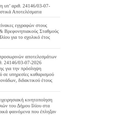
 υπ’ αριθ. 24146/03-07-
ιστικά Αποτελέσματα
πίνακες εγγραφών στους
 & Βρεφονηπιακούς Σταθμούς
Ιλίου για το σχολικό έτος
προσωρινών αποτελεσμάτων
ιθ. 24146/03-07-2026
ης για την πρόσληψη
 σε υπηρεσίες καθαρισμού
ονάδων, διδακτικού έτους
ιχειρησιακή κινητοποίηση
ιών του Δήμου Ιλίου στα
ρικά φαινόμενα που έπληξαν