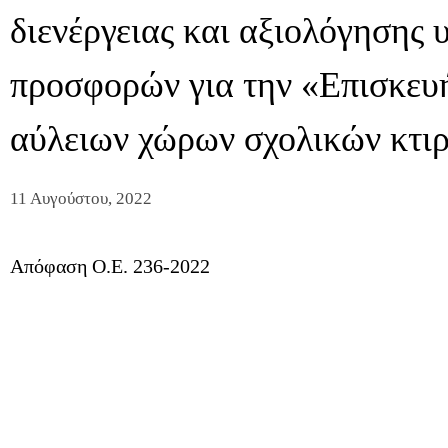
διενέργειας και αξιολόγησης
προσφορών για την «Επισκευ
αύλειων χώρων σχολικών κτι
11 Αυγούστου, 2022
Απόφαση Ο.Ε. 236-2022