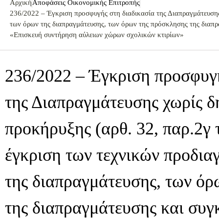
Αρχική
Αποφάσεις Οικονομικής Επιτροπής
236/2022 – Έγκριση προσφυγής στη διαδικασία της Διαπραγμάτευσης
των όρων της διαπραγμάτευσης, των όρων της πρόσκλησης της διαπ
«Επισκευή συντήρηση αύλειων χώρων σχολικών κτιρίων»
236/2022 – Έγκριση προσφυγή
της Διαπραγμάτευσης χωρίς 
προκήρυξης (αρθ. 32, παρ.2γ 
έγκριση των τεχνικών προδια
της διαπραγμάτευσης, των όρ
της διαπραγμάτευσης και συγ