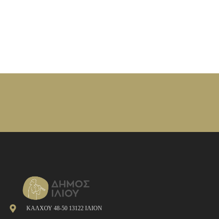
ΚΑΛΧΟΥ 48-50 13122 ΙΛΙΟΝ