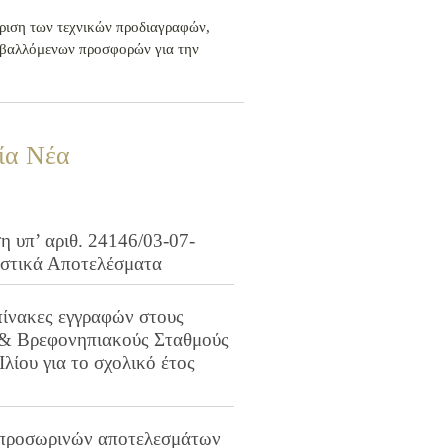
κριση των τεχνικών προδιαγραφών,
ποβαλλόμενων προσφορών για την
ία Νέα
 υπ’ αριθ. 24146/03-07-
ιστικά Αποτελέσματα
πίνακες εγγραφών στους
 & Βρεφονηπιακούς Σταθμούς
Ιλίου για το σχολικό έτος
προσωρινών αποτελεσμάτων